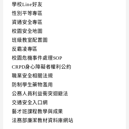
學校Line好友
性別平等專區
資通安全專區
校園安全地圖
班級教室配置圖
反霸凌專區
校園危機事件處理SOP
CRPD身心障礙者權利公約
職業安全相關法規
防制學生藥物濫用
公務人員利益衝突迴避法
交通安全入口網
藝才班課程教學與成果
法務部廉潔教材資料庫網站