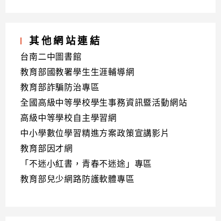
其他網站連結
台南二中圖書館
教育部國教署學生生涯輔導網
教育部詐騙防治專區
全國高級中等學校學生事務資訊暨活動網站
高級中等學校自主學習網
中小學數位學習精進方案政策宣講影片
教育部因才網
「不迷小紅書，青春不迷途」專區
教育部兒少網路防護軟體專區