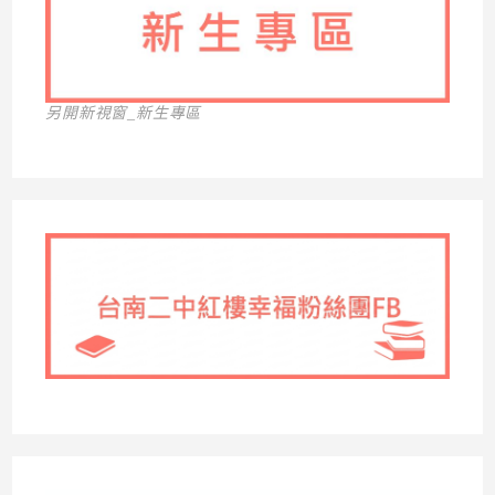
另開新視窗_新生專區