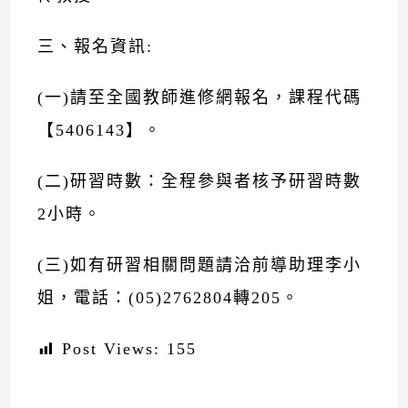
三、報名資訊:
(一)請至全國教師進修網報名，課程代碼
【5406143】。
(二)研習時數：全程參與者核予研習時數
2小時。
(三)如有研習相關問題請洽前導助理李小
姐，電話：(05)2762804轉205。
Post Views:
155