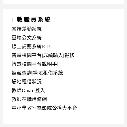
教職員系統
雲端差勤系統
雲端公文系統
線上請購系統EIP
智慧校園平台|成績輸入|報修
智慧校園平台說明手冊
館藏查詢|場地租借系統
場地租借狀況
教師Gmail登入
教師在職進修網
中小學教室電影院公播大平台