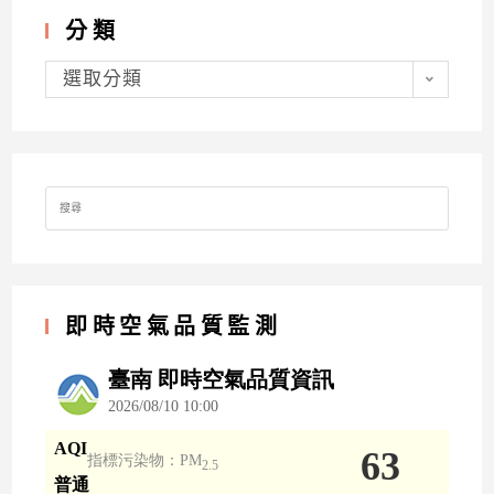
分類
分
類
選取分類
Search
for:
即時空氣品質監測