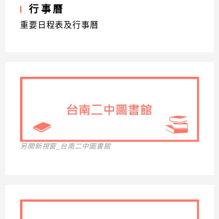
行事曆
重要日程表及行事曆
另開新視窗_台南二中圖書館