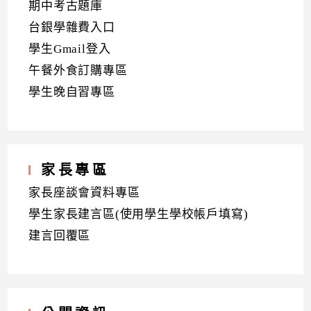
期中考古題庫
台銀學雜費入口
學生Gmail登入
午餐外食訂購專區
學生晚自習專區
家長專區
家長座談會資料專區
學生家長建言區(使用學生學校帳戶填寫)
建言回覆區