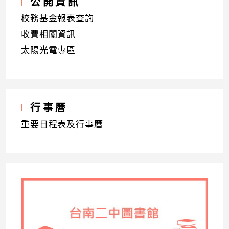
公開資訊
校務基金報表查詢
收費相關資訊
太陽光電專區
行事曆
重要日程表及行事曆