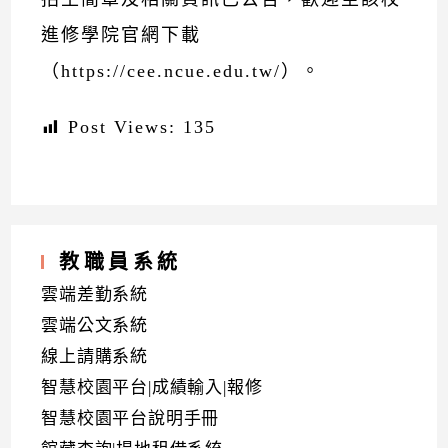
進修學院官網下載
（https://cee.ncue.edu.tw/）。
Post Views:
135
教職員系統
雲端差勤系統
雲端公文系統
線上請購系統
智慧校園平台|成績輸入|報修
智慧校園平台說明手冊