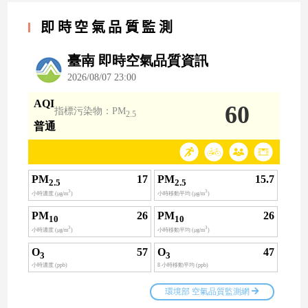
即時空氣品質監測