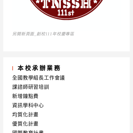
另開新頁面_創校111年校慶專區
本校承辦業務
全國教學組長工作會議
課諮師研習培訓
新增鐘點費
資訊學科中心
均質化計畫
優質化計畫