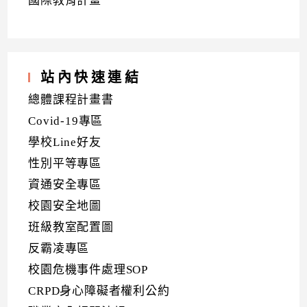
國際教育計畫
站內快速連結
總體課程計畫書
Covid-19專區
學校Line好友
性別平等專區
資通安全專區
校園安全地圖
班級教室配置圖
反霸凌專區
校園危機事件處理SOP
CRPD身心障礙者權利公約