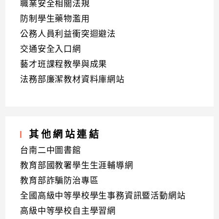
職業安全相關法規
防制學生藥物濫用
公務人員利益衝突迴避法
交通安全入口網
藝才班課程教學與成果
法務部廉潔教材資料庫網站
其他網站連結
台南二中圖書館
教育部國教署學生生涯輔導網
教育部詐騙防治專區
全國高級中等學校學生事務資訊暨活動網站
高級中等學校自主學習網