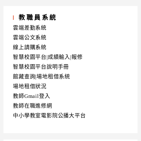
教職員系統
雲端差勤系統
雲端公文系統
線上請購系統
智慧校園平台|成績輸入|報修
智慧校園平台說明手冊
館藏查詢|場地租借系統
場地租借狀況
教師Gmail登入
教師在職進修網
中小學教室電影院公播大平台