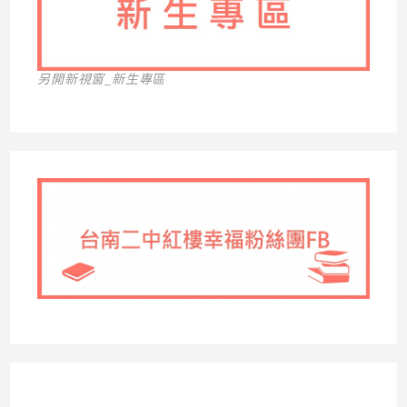
另開新視窗_新生專區