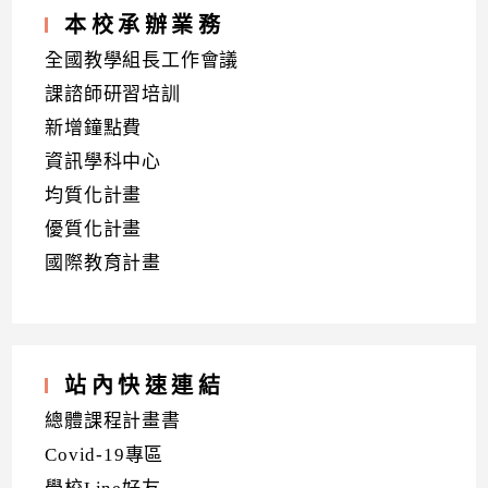
本校承辦業務
全國教學組長工作會議
課諮師研習培訓
新增鐘點費
資訊學科中心
均質化計畫
優質化計畫
國際教育計畫
站內快速連結
總體課程計畫書
Covid-19專區