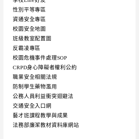
學校Line好友
性別平等專區
資通安全專區
校園安全地圖
班級教室配置圖
反霸凌專區
校園危機事件處理SOP
CRPD身心障礙者權利公約
職業安全相關法規
防制學生藥物濫用
公務人員利益衝突迴避法
交通安全入口網
藝才班課程教學與成果
法務部廉潔教材資料庫網站