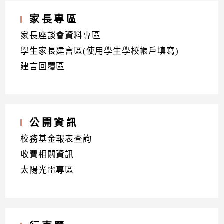
家長專區
家長座談會資料專區
學生家長建言區(使用學生學校帳戶填寫)
建言回覆區
公開資訊
校務基金報表查詢
收費相關資訊
太陽光電專區