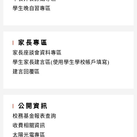
學生晚自習專區
家長專區
家長座談會資料專區
學生家長建言區(使用學生學校帳戶填寫)
建言回覆區
公開資訊
校務基金報表查詢
收費相關資訊
太陽光電專區