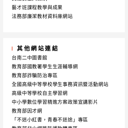
藝才班課程教學與成果
法務部廉潔教材資料庫網站
其他網站連結
台南二中圖書館
教育部國教署學生生涯輔導網
教育部詐騙防治專區
全國高級中等學校學生事務資訊暨活動網站
高級中等學校自主學習網
中小學數位學習精進方案政策宣講影片
教育部因才網
「不迷小紅書，青春不迷途」專區