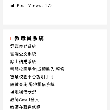
Post Views:
173
教職員系統
雲端差勤系統
雲端公文系統
線上請購系統
智慧校園平台|成績輸入|報修
智慧校園平台說明手冊
館藏查詢|場地租借系統
場地租借狀況
教師Gmail登入
教師在職進修網