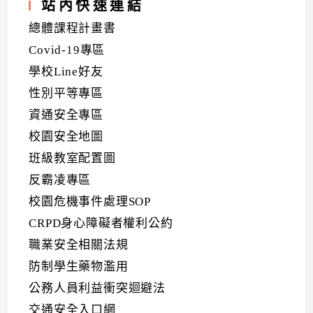
站內快速連結
總體課程計畫書
Covid-19專區
學校Line好友
性別平等專區
資通安全專區
校園安全地圖
班級教室配置圖
反霸凌專區
校園危機事件處理SOP
CRPD身心障礙者權利公約
職業安全相關法規
防制學生藥物濫用
公務人員利益衝突迴避法
交通安全入口網