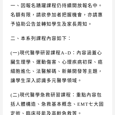
一、因報名踴躍課程仍持續開放報名中。
名額有限，請欲參加者把握機會，亦請惠
予協助公告並轉知學生及家長周知。
二、本系列課程內容如下：
(一)現代醫學研習課程A–D：內容涵蓋心
臟生理學、運動傷害、心理疾病初探、癌
細胞進化、法醫解碼、新藥開發等主題，
讓學生深入認識多元醫學領域。
(二)現代醫學急救研習課程：重點內容包
括人體構造、急救基本概念、EMT七大固
定術、臨床技能及高齡急救等。