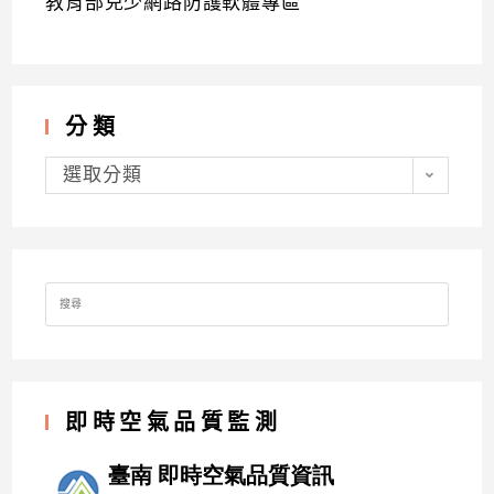
教育部兒少網路防護軟體專區
分類
分
類
選取分類
Search
for:
即時空氣品質監測