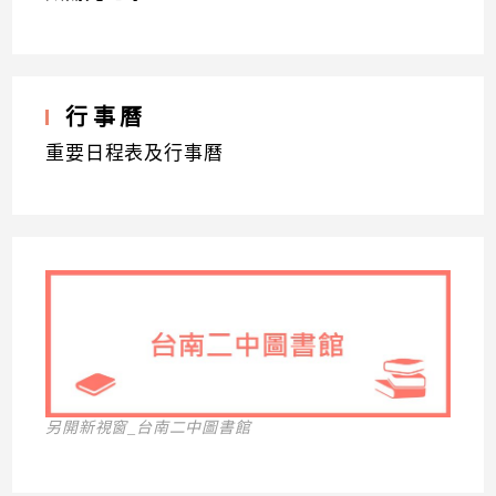
行事曆
重要日程表及行事曆
另開新視窗_台南二中圖書館