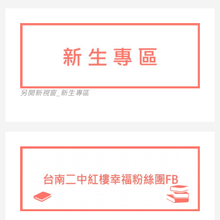
另開新視窗_新生專區