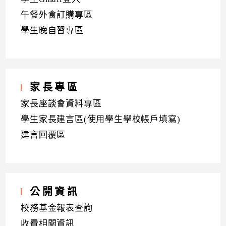
午餐外食訂購專區
學生晚自習專區
家長專區
家長座談會資料專區
學生家長建言區(使用學生學校帳戶填寫)
建言回覆區
公開資訊
校務基金報表查詢
收費相關資訊