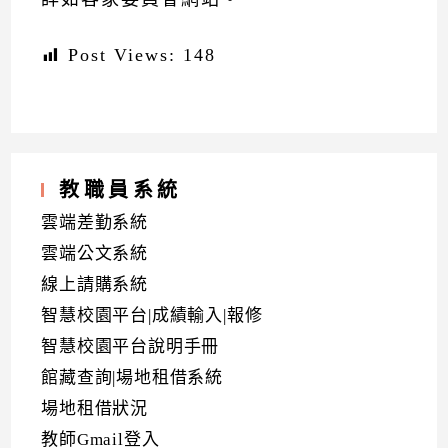
Post Views:
148
教職員系統
雲端差勤系統
雲端公文系統
線上請購系統
智慧校園平台|成績輸入|報修
智慧校園平台說明手冊
館藏查詢|場地租借系統
場地租借狀況
教師Gmail登入