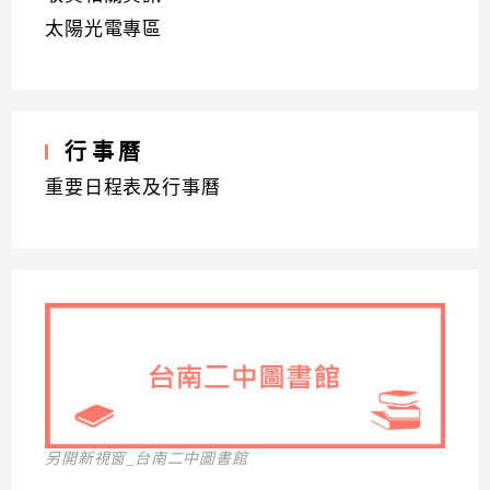
太陽光電專區
行事曆
重要日程表及行事曆
另開新視窗_台南二中圖書館