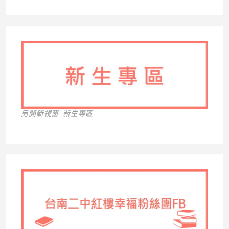
另開新視窗_新生專區