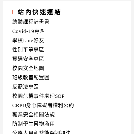
站內快速連結
總體課程計畫書
Covid-19專區
學校Line好友
性別平等專區
資通安全專區
校園安全地圖
班級教室配置圖
反霸凌專區
校園危機事件處理SOP
CRPD身心障礙者權利公約
職業安全相關法規
防制學生藥物濫用
公務人員利益衝突迴避法