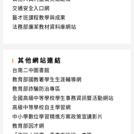
交通安全入口網
藝才班課程教學與成果
法務部廉潔教材資料庫網站
其他網站連結
台南二中圖書館
教育部國教署學生生涯輔導網
教育部詐騙防治專區
全國高級中等學校學生事務資訊暨活動網站
高級中等學校自主學習網
中小學數位學習精進方案政策宣講影片
教育部因才網