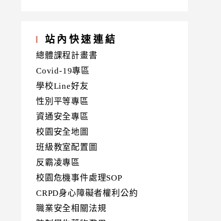
站內快速連結
總體課程計畫書
Covid-19專區
學校Line好友
性別平等專區
資通安全專區
校園安全地圖
班級教室配置圖
反霸凌專區
校園危機事件處理SOP
CRPD身心障礙者權利公約
職業安全相關法規