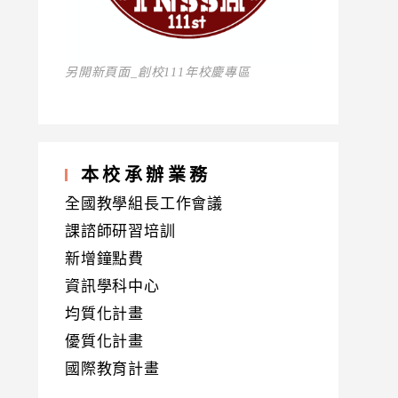
另開新頁面_創校111年校慶專區
本校承辦業務
全國教學組長工作會議
課諮師研習培訓
新增鐘點費
資訊學科中心
均質化計畫
優質化計畫
國際教育計畫