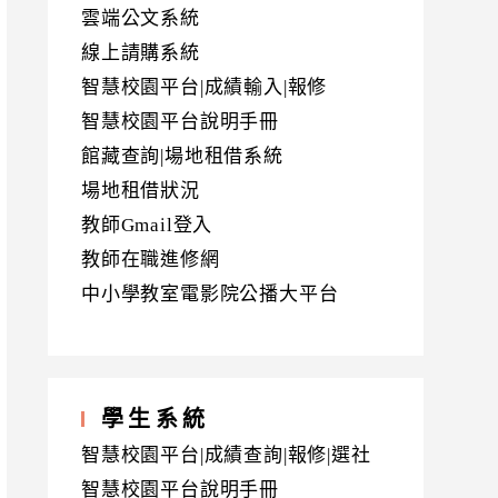
雲端公文系統
線上請購系統
智慧校園平台|成績輸入|報修
智慧校園平台說明手冊
館藏查詢|場地租借系統
場地租借狀況
教師Gmail登入
教師在職進修網
中小學教室電影院公播大平台
學生系統
智慧校園平台|成績查詢|報修|選社
智慧校園平台說明手冊