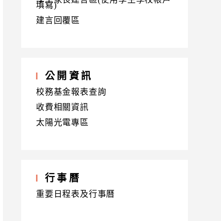
填寫)
建言回覆區
公開資訊
校務基金報表查詢
收費相關資訊
太陽光電專區
行事曆
重要日程表及行事曆