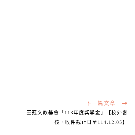
下一篇文章
，
王冠文教基會「113年度獎學金」【校外審
核，收件截止日至114.12.05】