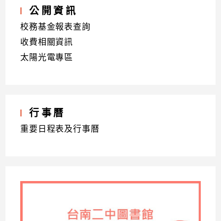
公開資訊
校務基金報表查詢
收費相關資訊
太陽光電專區
行事曆
重要日程表及行事曆