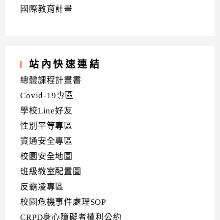
國際教育計畫
站內快速連結
總體課程計畫書
Covid-19專區
學校Line好友
性別平等專區
資通安全專區
校園安全地圖
班級教室配置圖
反霸凌專區
校園危機事件處理SOP
CRPD身心障礙者權利公約