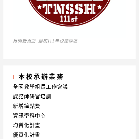
另開新頁面_創校111年校慶專區
本校承辦業務
全國教學組長工作會議
課諮師研習培訓
新增鐘點費
資訊學科中心
均質化計畫
優質化計畫