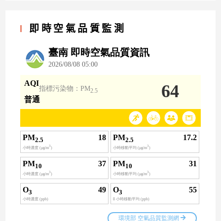
即時空氣品質監測