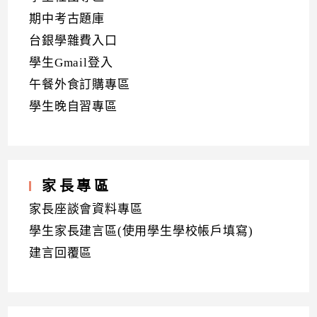
期中考古題庫
台銀學雜費入口
學生Gmail登入
午餐外食訂購專區
學生晚自習專區
家長專區
家長座談會資料專區
學生家長建言區(使用學生學校帳戶填寫)
建言回覆區