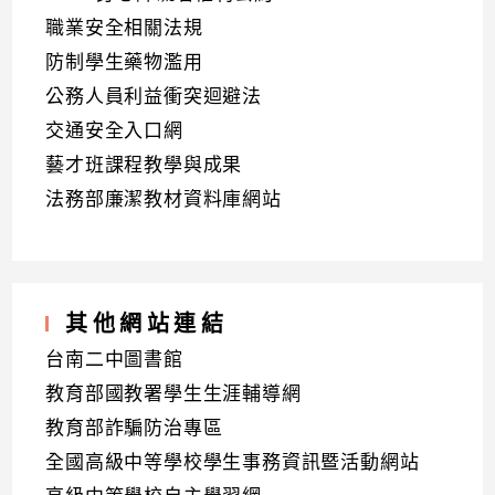
職業安全相關法規
防制學生藥物濫用
公務人員利益衝突迴避法
交通安全入口網
藝才班課程教學與成果
法務部廉潔教材資料庫網站
其他網站連結
台南二中圖書館
教育部國教署學生生涯輔導網
教育部詐騙防治專區
全國高級中等學校學生事務資訊暨活動網站