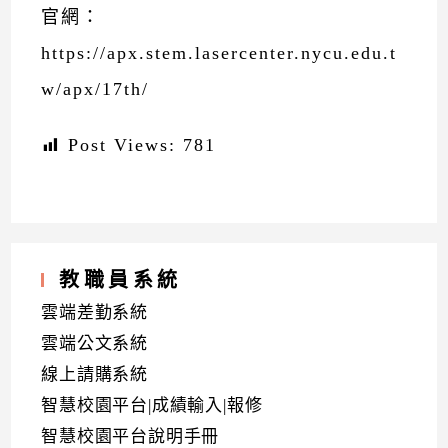
官網：
https://apx.stem.lasercenter.nycu.edu.t
w/apx/17th/
Post Views:
781
教職員系統
雲端差勤系統
雲端公文系統
線上請購系統
智慧校園平台|成績輸入|報修
智慧校園平台說明手冊