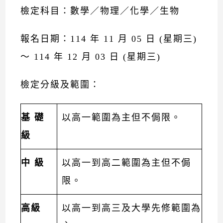
檢定科目：數學／物理／化學／生物
報名日期：114 年 11 月 05 日 (星期三)
〜 114 年 12 月 03 日 (星期三)
檢定分級及範圍：
基 礎
以高一範圍為主但不侷限。
級
中 級
以高一到高二範圍為主但不侷
限。
高級
以高一到高三及大學先修範圍為