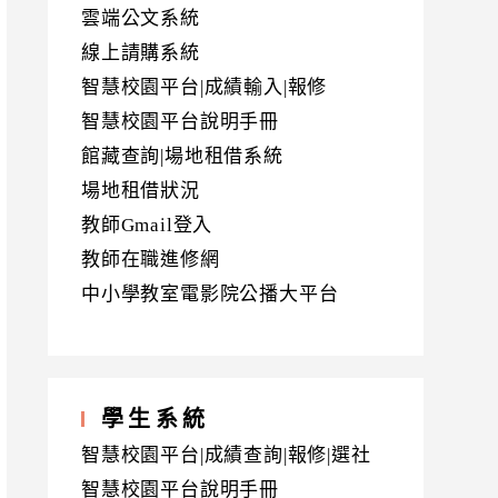
雲端公文系統
線上請購系統
智慧校園平台|成績輸入|報修
智慧校園平台說明手冊
館藏查詢|場地租借系統
場地租借狀況
教師Gmail登入
教師在職進修網
中小學教室電影院公播大平台
學生系統
智慧校園平台|成績查詢|報修|選社
智慧校園平台說明手冊