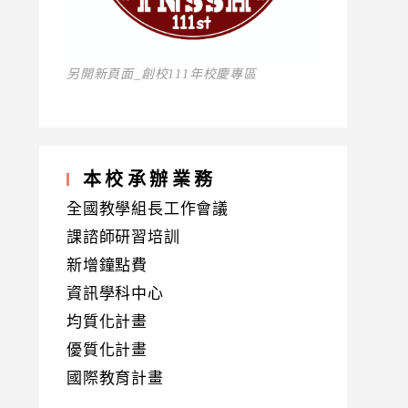
另開新頁面_創校111年校慶專區
本校承辦業務
全國教學組長工作會議
課諮師研習培訓
新增鐘點費
資訊學科中心
均質化計畫
優質化計畫
國際教育計畫