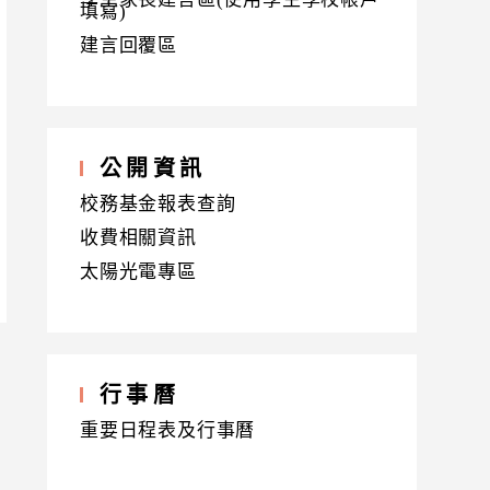
填寫)
建言回覆區
公開資訊
校務基金報表查詢
收費相關資訊
太陽光電專區
行事曆
重要日程表及行事曆