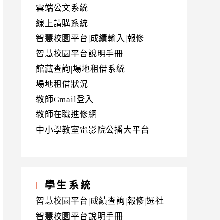
雲端公文系統
線上請購系統
智慧校園平台|成績輸入|報修
智慧校園平台說明手冊
館藏查詢|場地租借系統
場地租借狀況
教師Gmail登入
教師在職進修網
中小學教室電影院公播大平台
學生系統
智慧校園平台|成績查詢|報修|選社
智慧校園平台說明手冊