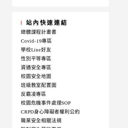
站內快速連結
總體課程計畫書
Covid-19專區
學校Line好友
性別平等專區
資通安全專區
校園安全地圖
班級教室配置圖
反霸凌專區
校園危機事件處理SOP
CRPD身心障礙者權利公約
職業安全相關法規