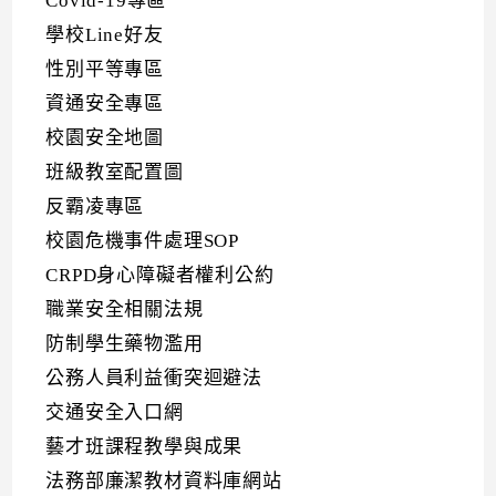
Covid-19專區
學校Line好友
性別平等專區
資通安全專區
校園安全地圖
班級教室配置圖
反霸凌專區
校園危機事件處理SOP
CRPD身心障礙者權利公約
職業安全相關法規
防制學生藥物濫用
公務人員利益衝突迴避法
交通安全入口網
藝才班課程教學與成果
法務部廉潔教材資料庫網站