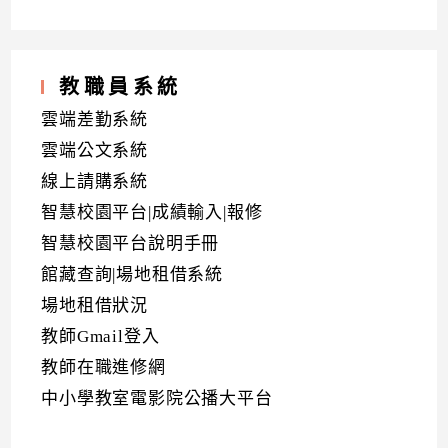
教職員系統
雲端差勤系統
雲端公文系統
線上請購系統
智慧校園平台|成績輸入|報修
智慧校園平台說明手冊
館藏查詢|場地租借系統
場地租借狀況
教師Gmail登入
教師在職進修網
中小學教室電影院公播大平台