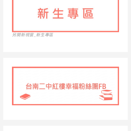
另開新視窗_新生專區