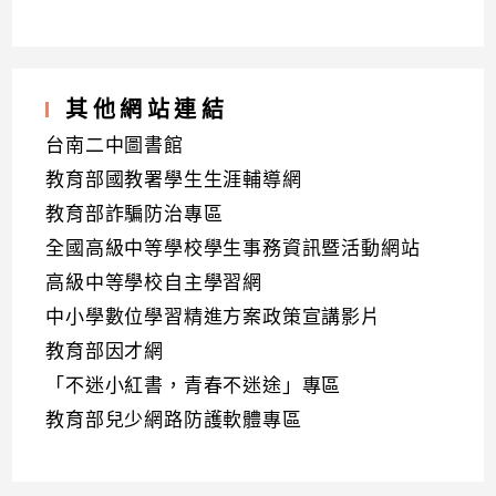
其他網站連結
台南二中圖書館
教育部國教署學生生涯輔導網
教育部詐騙防治專區
全國高級中等學校學生事務資訊暨活動網站
高級中等學校自主學習網
中小學數位學習精進方案政策宣講影片
教育部因才網
「不迷小紅書，青春不迷途」專區
教育部兒少網路防護軟體專區