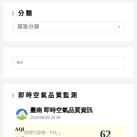
分類
分
類
選取分類
Search
for:
即時空氣品質監測