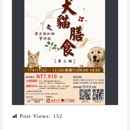
Post Views:
152