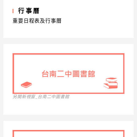
行事曆
重要日程表及行事曆
另開新視窗_台南二中圖書館