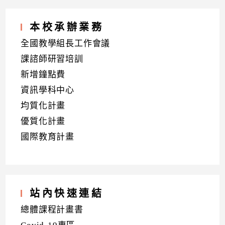
本校承辦業務
全國教學組長工作會議
課諮師研習培訓
新增鐘點費
資訊學科中心
均質化計畫
優質化計畫
國際教育計畫
站內快速連結
總體課程計畫書