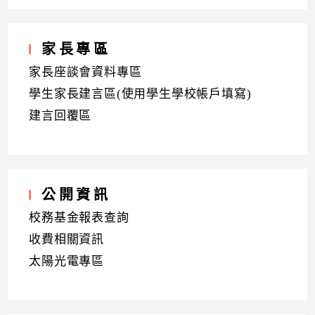
家長專區
家長座談會資料專區
學生家長建言區(使用學生學校帳戶填寫)
建言回覆區
公開資訊
校務基金報表查詢
收費相關資訊
太陽光電專區