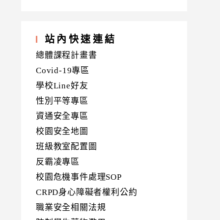
站內快速連結
總體課程計畫書
Covid-19專區
學校Line好友
性別平等專區
資通安全專區
校園安全地圖
班級教室配置圖
反霸凌專區
校園危機事件處理SOP
CRPD身心障礙者權利公約
職業安全相關法規