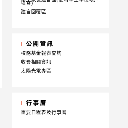
填寫)
建言回覆區
公開資訊
校務基金報表查詢
收費相關資訊
太陽光電專區
行事曆
重要日程表及行事曆