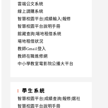
雲端公文系統
線上請購系統
智慧校園平台|成績輸入|報修
智慧校園平台說明手冊
館藏查詢|場地租借系統
場地租借狀況
教師Gmail登入
教師在職進修網
中小學教室電影院公播大平台
學生系統
智慧校園平台|成績查詢|報修|選社
智慧校園平台說明手冊