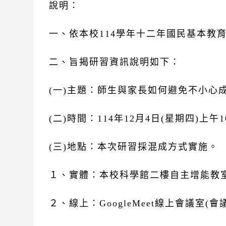
說明：
一、依本校114學年十二年國民基本教
二、旨揭研習資訊說明如下：
(一)主題：師生與家長如何避免不小心
(二)時間：114年12月4日(星期四)上午10:
(三)地點：本次研習採混成方式實施。
１、實體：本校科學館二樓自主增能教
２、線上：GoogleMeet線上會議室