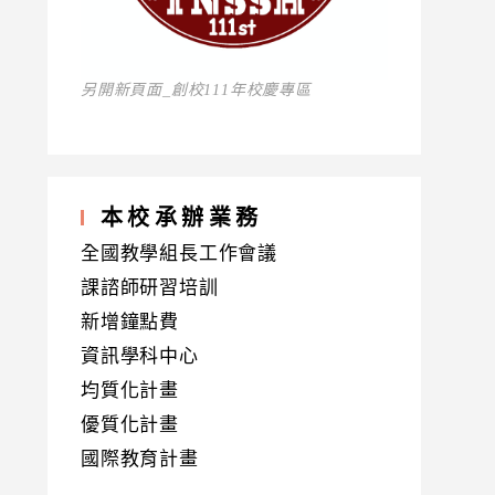
另開新頁面_創校111年校慶專區
本校承辦業務
全國教學組長工作會議
課諮師研習培訓
新增鐘點費
資訊學科中心
均質化計畫
優質化計畫
國際教育計畫