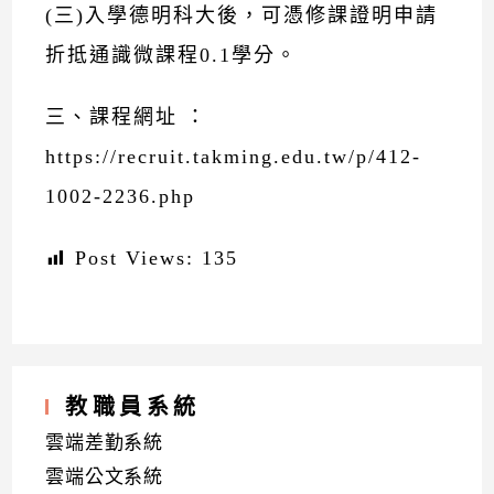
(三)入學德明科大後，可憑修課證明申請
折抵通識微課程0.1學分。
三、課程網址 ：
https://recruit.takming.edu.tw/p/412-
1002-2236.php
Post Views:
135
教職員系統
雲端差勤系統
雲端公文系統