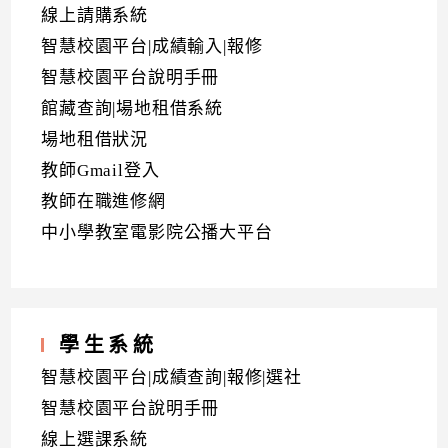
線上請購系統
智慧校園平台|成績輸入|報修
智慧校園平台說明手冊
館藏查詢|場地租借系統
場地租借狀況
教師Gmail登入
教師在職進修網
中小學教室電影院公播大平台
學生系統
智慧校園平台|成績查詢|報修|選社
智慧校園平台說明手冊
線上選課系統