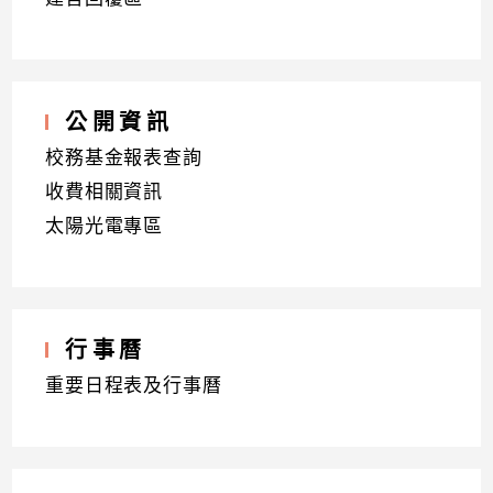
公開資訊
校務基金報表查詢
收費相關資訊
太陽光電專區
行事曆
重要日程表及行事曆