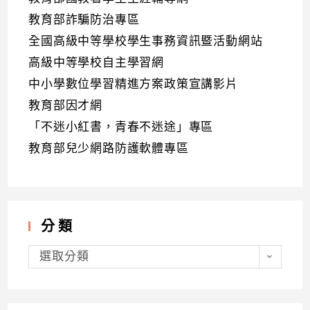
教育部詐騙防治專區
全國高級中等學校學生事務資訊暨活動網站
高級中等學校自主學習網
中小學數位學習精進方案政策宣講影片
教育部因才網
「不迷小紅書，青春不迷途」專區
教育部兒少網路防護軟體專區
分類
分
類
選取分類