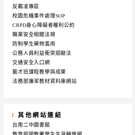
反霸凌專區
校園危機事件處理SOP
CRPD身心障礙者權利公約
職業安全相關法規
防制學生藥物濫用
公務人員利益衝突迴避法
交通安全入口網
藝才班課程教學與成果
法務部廉潔教材資料庫網站
其他網站連結
台南二中圖書館
教育部國教署學生生涯輔導網