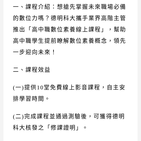
一、課程介紹：想搶先掌握未來職場必備
的數位力嗎？德明科大攜手業界高階主管
推出「高中職數位素養線上課程」，幫助
高中職學生提前瞭解數位素養概念，領先
一步迎向未來！
二、課程效益
(一)提供10堂免費線上影音課程，自主安
排學習時間。
(二)完成課程並通過測驗後，可獲得德明
科大核發之「修課證明」。