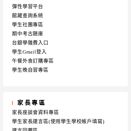
彈性學習平台
館藏查詢系統
學生社團專區
期中考古題庫
台銀學雜費入口
學生Gmail登入
午餐外食訂購專區
學生晚自習專區
家長專區
家長座談會資料專區
學生家長建言區(使用學生學校帳戶填寫)
建言回覆區