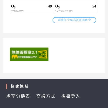
快速連結
處室分機表
交通方式
後臺登入