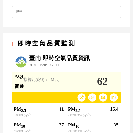
Search
for:
即時空氣品質監測