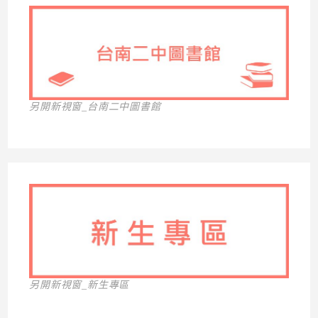
另開新視窗_台南二中圖書館
另開新視窗_新生專區