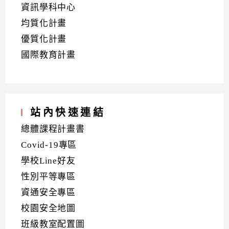
資訊學科中心
均質化計畫
優質化計畫
國際教育計畫
站內快速連結
總體課程計畫書
Covid-19專區
學校Line好友
性別平等專區
資通安全專區
校園安全地圖
班級教室配置圖