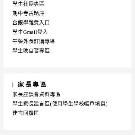
學生社團專區
期中考古題庫
台銀學雜費入口
學生Gmail登入
午餐外食訂購專區
學生晚自習專區
家長專區
家長座談會資料專區
學生家長建言區(使用學生學校帳戶填寫)
建言回覆區