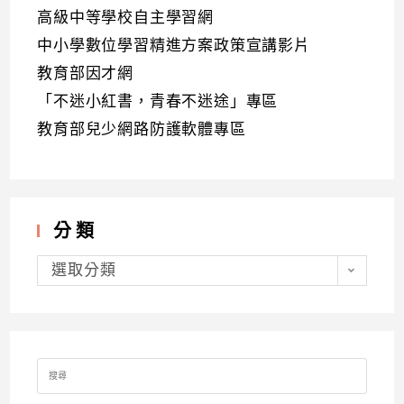
高級中等學校自主學習網
中小學數位學習精進方案政策宣講影片
教育部因才網
「不迷小紅書，青春不迷途」專區
教育部兒少網路防護軟體專區
分類
分
類
選取分類
Search
for: