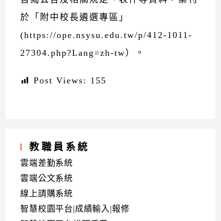
於「附中校長遴選專區」
(https://ope.nsysu.edu.tw/p/412-1011-
27304.php?Lang=zh-tw）。
Post Views:
155
教職員系統
雲端差勤系統
雲端公文系統
線上請購系統
智慧校園平台|成績輸入|報修