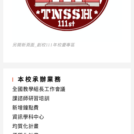
另開新頁面_創校111年校慶專區
本校承辦業務
全國教學組長工作會議
課諮師研習培訓
新增鐘點費
資訊學科中心
均質化計畫