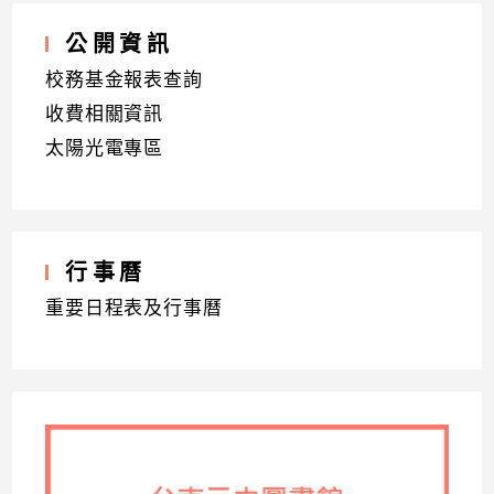
公開資訊
校務基金報表查詢
收費相關資訊
太陽光電專區
行事曆
重要日程表及行事曆