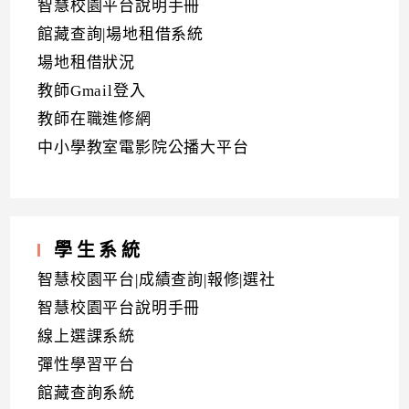
智慧校園平台說明手冊
館藏查詢|場地租借系統
場地租借狀況
教師Gmail登入
教師在職進修網
中小學教室電影院公播大平台
學生系統
智慧校園平台|成績查詢|報修|選社
智慧校園平台說明手冊
線上選課系統
彈性學習平台
館藏查詢系統