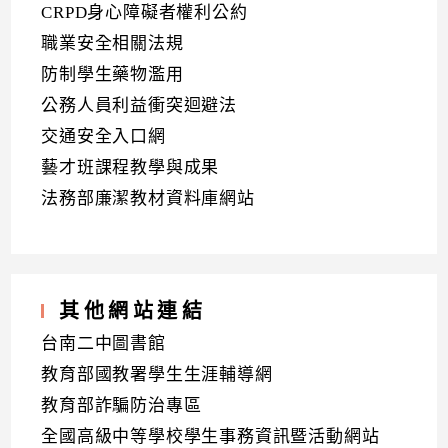
CRPD身心障礙者權利公約
職業安全相關法規
防制學生藥物濫用
公務人員利益衝突迴避法
交通安全入口網
藝才班課程教學與成果
法務部廉潔教材資料庫網站
其他網站連結
台南二中圖書館
教育部國教署學生生涯輔導網
教育部詐騙防治專區
全國高級中等學校學生事務資訊暨活動網站