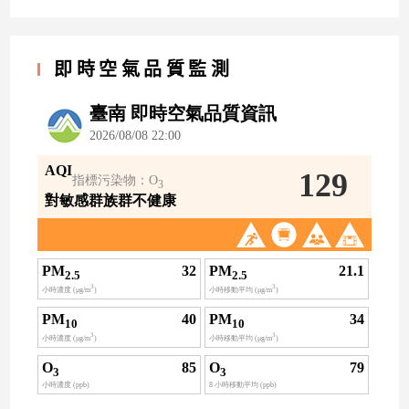
即時空氣品質監測