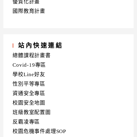
優質化計畫
國際教育計畫
站內快速連結
總體課程計畫書
Covid-19專區
學校Line好友
性別平等專區
資通安全專區
校園安全地圖
班級教室配置圖
反霸凌專區
校園危機事件處理SOP