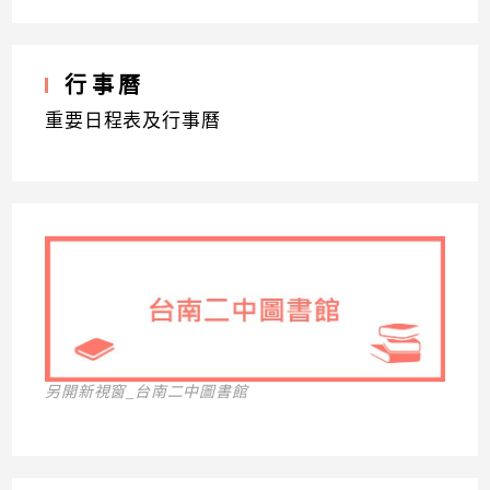
行事曆
重要日程表及行事曆
另開新視窗_台南二中圖書館