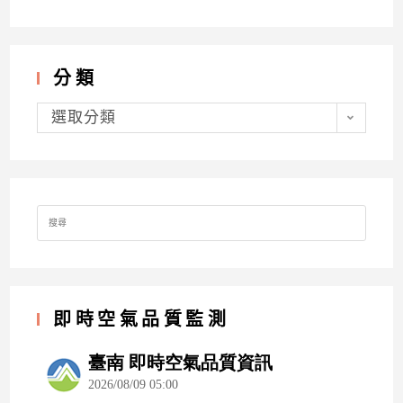
分類
分
類
選取分類
Search
for:
即時空氣品質監測