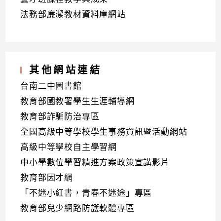
法務部廉潔教材資料庫網站
其他網站連結
台南二中圖書館
教育部國教署學生生涯輔導網
教育部詐騙防治專區
全國高級中等學校學生事務資訊暨活動網站
高級中等學校自主學習網
中小學數位學習精進方案政策宣講影片
教育部因才網
「不迷小紅書，青春不迷途」專區
教育部兒少網路防護軟體專區