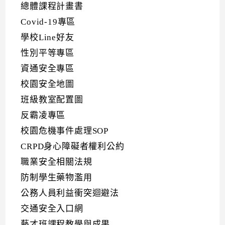
總體課程計畫書
Covid-19專區
學校Line好友
性別平等專區
資通安全專區
校園安全地圖
班級教室配置圖
反霸凌專區
校園危機事件處理SOP
CRPD身心障礙者權利公約
職業安全相關法規
防制學生藥物濫用
公務人員利益衝突迴避法
交通安全入口網
藝才班課程教學與成果