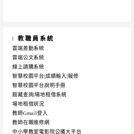
教職員系統
雲端差勤系統
雲端公文系統
線上請購系統
智慧校園平台|成績輸入|報修
智慧校園平台說明手冊
館藏查詢|場地租借系統
場地租借狀況
教師Gmail登入
教師在職進修網
中小學教室電影院公播大平台