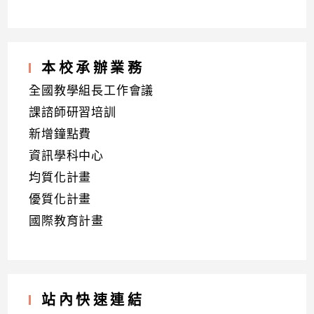
本校承辦業務
全國教學組長工作會議
課諮師研習培訓
新增鐘點費
資訊學科中心
均質化計畫
優質化計畫
國際教育計畫
站內快速連結