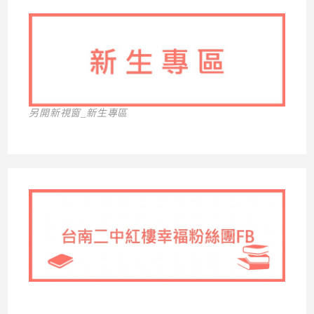
另開新視窗_新生專區