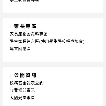
家長專區
家長座談會資料專區
學生家長建言區(使用學生學校帳戶填寫)
建言回覆區
公開資訊
校務基金報表查詢
收費相關資訊
太陽光電專區