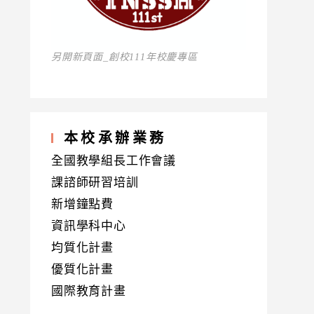
另開新頁面_創校111年校慶專區
本校承辦業務
全國教學組長工作會議
課諮師研習培訓
新增鐘點費
資訊學科中心
均質化計畫
優質化計畫
國際教育計畫