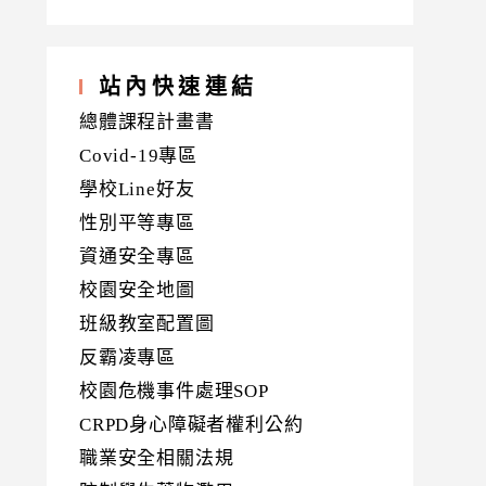
站內快速連結
總體課程計畫書
Covid-19專區
學校Line好友
性別平等專區
資通安全專區
校園安全地圖
班級教室配置圖
反霸凌專區
校園危機事件處理SOP
CRPD身心障礙者權利公約
職業安全相關法規