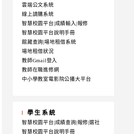
雲端公文系統
線上請購系統
智慧校園平台|成績輸入|報修
智慧校園平台說明手冊
館藏查詢|場地租借系統
場地租借狀況
教師Gmail登入
教師在職進修網
中小學教室電影院公播大平台
學生系統
智慧校園平台|成績查詢|報修|選社
智慧校園平台說明手冊