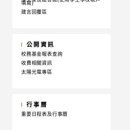
填寫)
建言回覆區
公開資訊
校務基金報表查詢
收費相關資訊
太陽光電專區
行事曆
重要日程表及行事曆