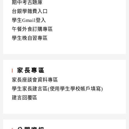
期中考古題庫
台銀學雜費入口
學生Gmail登入
午餐外食訂購專區
學生晚自習專區
家長專區
家長座談會資料專區
學生家長建言區(使用學生學校帳戶填寫)
建言回覆區