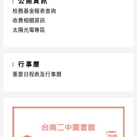
公開資訊
校務基金報表查詢
收費相關資訊
太陽光電專區
行事曆
重要日程表及行事曆