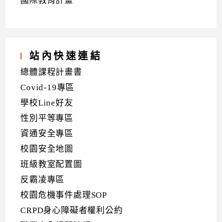
國際教育計畫
站內快速連結
總體課程計畫書
Covid-19專區
學校Line好友
性別平等專區
資通安全專區
校園安全地圖
班級教室配置圖
反霸凌專區
校園危機事件處理SOP
CRPD身心障礙者權利公約