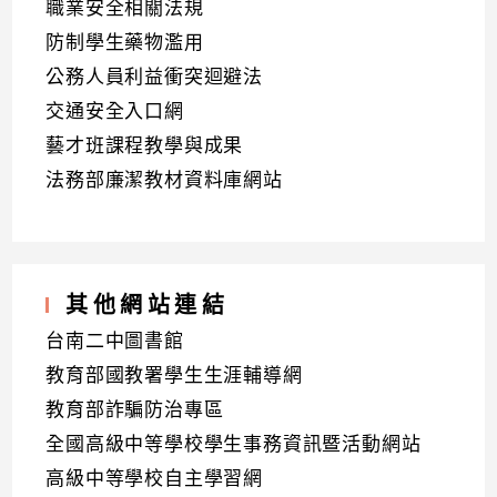
職業安全相關法規
防制學生藥物濫用
公務人員利益衝突迴避法
交通安全入口網
藝才班課程教學與成果
法務部廉潔教材資料庫網站
其他網站連結
台南二中圖書館
教育部國教署學生生涯輔導網
教育部詐騙防治專區
全國高級中等學校學生事務資訊暨活動網站
高級中等學校自主學習網