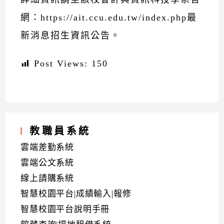
網：https://ait.ccu.edu.tw/index.php最
新消息招生資訊公告。
Post Views:
150
教職員系統
雲端差勤系統
雲端公文系統
線上請購系統
智慧校園平台|成績輸入|報修
智慧校園平台說明手冊