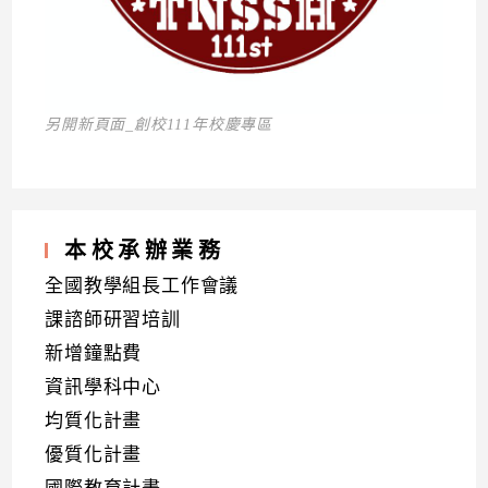
另開新頁面_創校111年校慶專區
本校承辦業務
全國教學組長工作會議
課諮師研習培訓
新增鐘點費
資訊學科中心
均質化計畫
優質化計畫