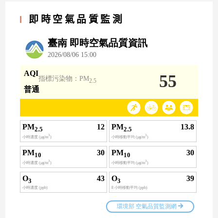
即時空氣品質監測