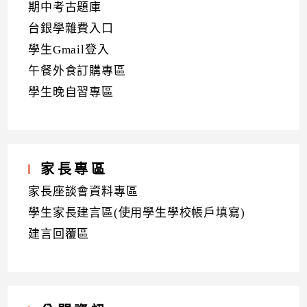
期中考古題庫
台銀學雜費入口
學生Gmail登入
午餐外食訂購專區
學生晚自習專區
家長專區
家長座談會資料專區
學生家長建言區(使用學生學校帳戶填寫)
建言回覆區