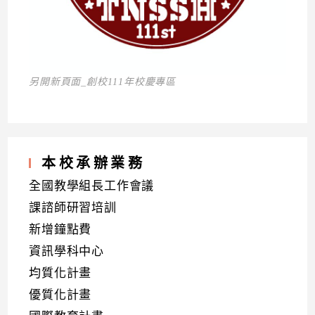
另開新頁面_創校111年校慶專區
本校承辦業務
全國教學組長工作會議
課諮師研習培訓
新增鐘點費
資訊學科中心
均質化計畫
優質化計畫