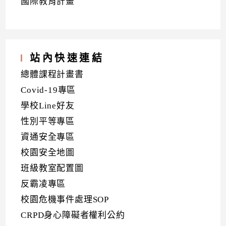
國際教育計畫
站內快速連結
總體課程計畫書
Covid-19專區
學校Line好友
性別平等專區
資通安全專區
校園安全地圖
班級教室配置圖
反霸凌專區
校園危機事件處理SOP
CRPD身心障礙者權利公約