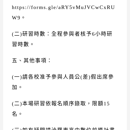
https://forms.gle/aRY5vMuJVCwCxRU
W9。
(二)研習時數：全程參與者核予6小時研
習時數。
五、其他事項：
(一)請各校准予參與人員公(差)假出席參
加。
(二)本場研習依報名順序錄取，限額15
名。