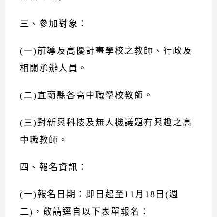
三、參加對象：
(一)前導及高優計畫學校之教師、行政及
相關承辦人員。
(二)宜蘭縣各高中職學校教師。
(三)對新興科技及無人機議題有興趣之高
中職教師。
四、報名資訊：
(一)報名日期：即日起至11月18日(週
二)，敬請逕自以下表單報名：