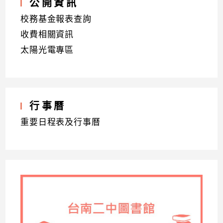
公開資訊
校務基金報表查詢
收費相關資訊
太陽光電專區
行事曆
重要日程表及行事曆