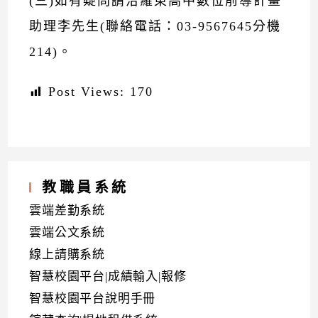
(三)如有疑問請洽羅東高中數位前導計畫
助理李先生(聯絡電話：03-9567645分機
214)。
Post Views:
170
教職員系統
雲端差勤系統
雲端公文系統
線上請購系統
智慧校園平台|成績輸入|報修
智慧校園平台說明手冊