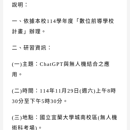
說明：
一、依據本校114學年度「數位前導學校
計畫」辦理。
二、研習資訊：
(一)主題：ChatGPT與無人機結合之應
用。
(二)時間：114年11月29日(週六)上午8時
30分至下午5時30分。
(三)地點：國立宜蘭大學城南校區(無人機
術科考場)。