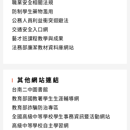
職業安全相關法規
防制學生藥物濫用
公務人員利益衝突迴避法
交通安全入口網
藝才班課程教學與成果
法務部廉潔教材資料庫網站
其他網站連結
台南二中圖書館
教育部國教署學生生涯輔導網
教育部詐騙防治專區
全國高級中等學校學生事務資訊暨活動網站
高級中等學校自主學習網