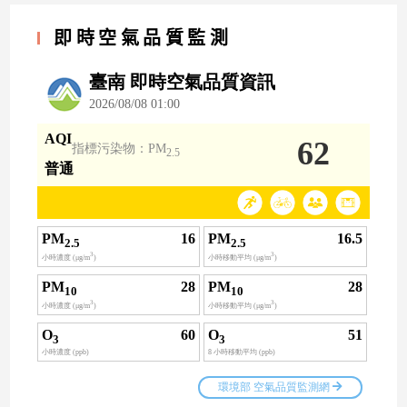
即時空氣品質監測