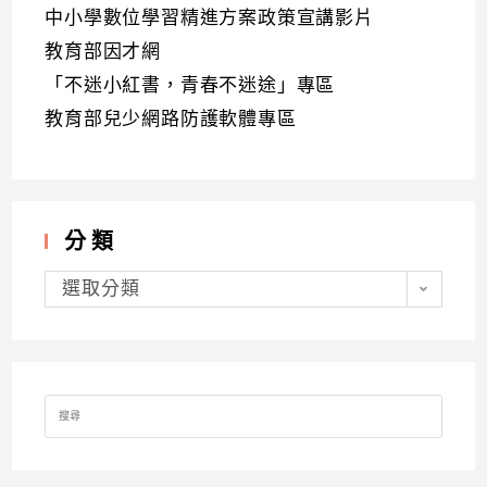
中小學數位學習精進方案政策宣講影片
教育部因才網
「不迷小紅書，青春不迷途」專區
教育部兒少網路防護軟體專區
分類
分
類
選取分類
Search
for: