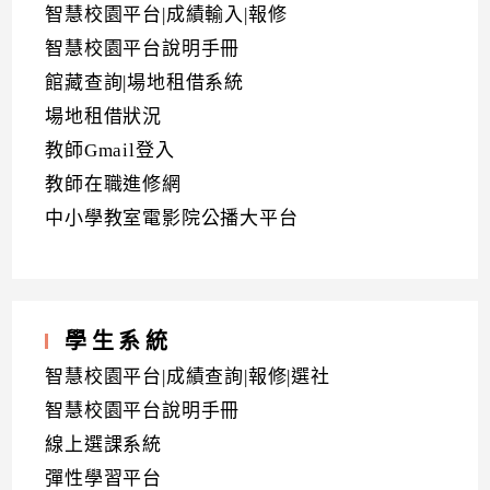
智慧校園平台|成績輸入|報修
智慧校園平台說明手冊
館藏查詢|場地租借系統
場地租借狀況
教師Gmail登入
教師在職進修網
中小學教室電影院公播大平台
學生系統
智慧校園平台|成績查詢|報修|選社
智慧校園平台說明手冊
線上選課系統
彈性學習平台