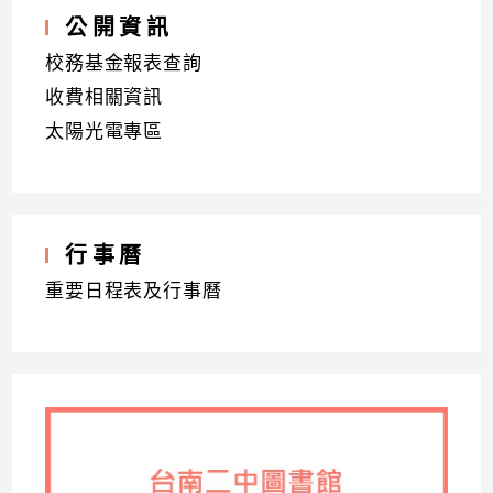
公開資訊
校務基金報表查詢
收費相關資訊
太陽光電專區
行事曆
重要日程表及行事曆