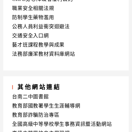
職業安全相關法規
防制學生藥物濫用
公務人員利益衝突迴避法
交通安全入口網
藝才班課程教學與成果
法務部廉潔教材資料庫網站
其他網站連結
台南二中圖書館
教育部國教署學生生涯輔導網
教育部詐騙防治專區
全國高級中等學校學生事務資訊暨活動網站