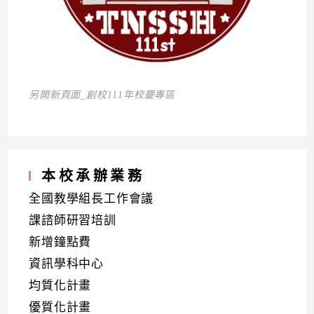
另開新頁面_創校111年校慶專區
本校承辦業務
全國教學組長工作會議
課諮師研習培訓
新增鐘點費
資訊學科中心
均質化計畫
優質化計畫