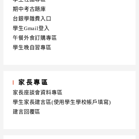
期中考古題庫
台銀學雜費入口
學生Gmail登入
午餐外食訂購專區
學生晚自習專區
家長專區
家長座談會資料專區
學生家長建言區(使用學生學校帳戶填寫)
建言回覆區