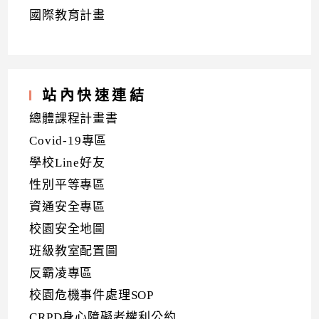
國際教育計畫
站內快速連結
總體課程計畫書
Covid-19專區
學校Line好友
性別平等專區
資通安全專區
校園安全地圖
班級教室配置圖
反霸凌專區
校園危機事件處理SOP
CRPD身心障礙者權利公約