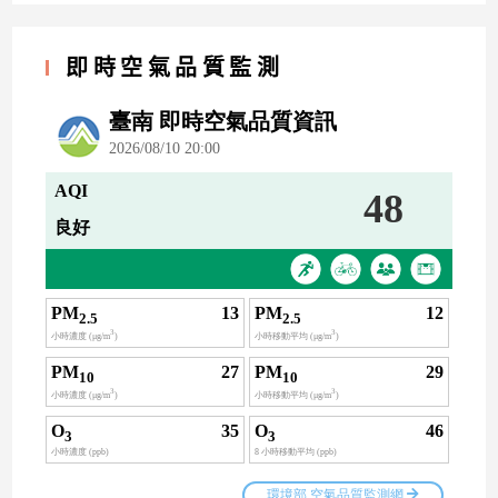
即時空氣品質監測