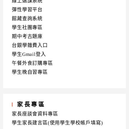
線上選課系統
彈性學習平台
館藏查詢系統
學生社團專區
期中考古題庫
台銀學雜費入口
學生Gmail登入
午餐外食訂購專區
學生晚自習專區
家長專區
家長座談會資料專區
學生家長建言區(使用學生學校帳戶填寫)