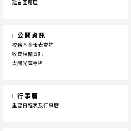
建言回覆區
公開資訊
校務基金報表查詢
收費相關資訊
太陽光電專區
行事曆
重要日程表及行事曆