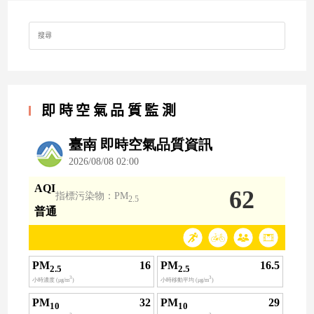
Search
for:
即時空氣品質監測