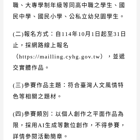
職、大專學制年級等同高中職之學生、國
民中學、國民小學、公私立幼兒園學生。
(二)報名方式：自114年10月1日起至31日
止，採網路線上報名
（https://mailling.cyhg.gov.tw），並遞
交實體作品。
(三)參賽作品主題：符合臺灣人文風情特
色等相關之題材。
(四)參賽類別：以個人創作之平面作品為
限，採用AI生成等數位創作，不得參賽，
詳情參閱活動簡章。