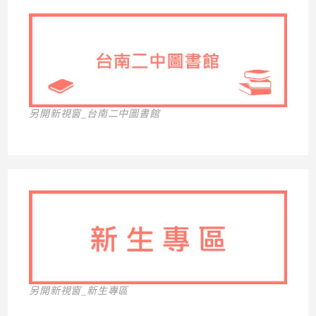
另開新視窗_台南二中圖書館
另開新視窗_新生專區