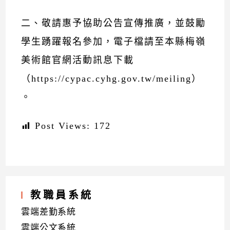
二、敬請惠予協助公告宣傳推廣，並鼓勵
學生踴躍報名參加，電子檔請至本縣梅嶺
美術館官網活動訊息下載
（https://cypac.cyhg.gov.tw/meiling）
。
Post Views:
172
教職員系統
雲端差勤系統
雲端公文系統