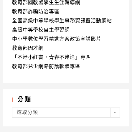
教育部國教署學生生涯輔導網
教育部詐騙防治專區
全國高級中等學校學生事務資訊暨活動網站
高級中等學校自主學習網
中小學數位學習精進方案政策宣講影片
教育部因才網
「不迷小紅書，青春不迷途」專區
教育部兒少網路防護軟體專區
分類
分
類
選取分類