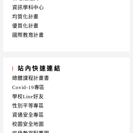
資訊學科中心
均質化計畫
優質化計畫
國際教育計畫
站內快速連結
總體課程計畫書
Covid-19專區
學校Line好友
性別平等專區
資通安全專區
校園安全地圖