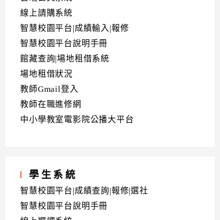
線上請購系統
智慧校園平台|成績輸入|報修
智慧校園平台說明手冊
館藏查詢|場地租借系統
場地租借狀況
教師Gmail登入
教師在職進修網
中小學教室電影院公播大平台
學生系統
智慧校園平台|成績查詢|報修|選社
智慧校園平台說明手冊