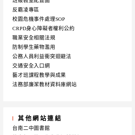
班級教室配置圖
反霸凌專區
校園危機事件處理SOP
CRPD身心障礙者權利公約
職業安全相關法規
防制學生藥物濫用
公務人員利益衝突迴避法
交通安全入口網
藝才班課程教學與成果
法務部廉潔教材資料庫網站
其他網站連結
台南二中圖書館