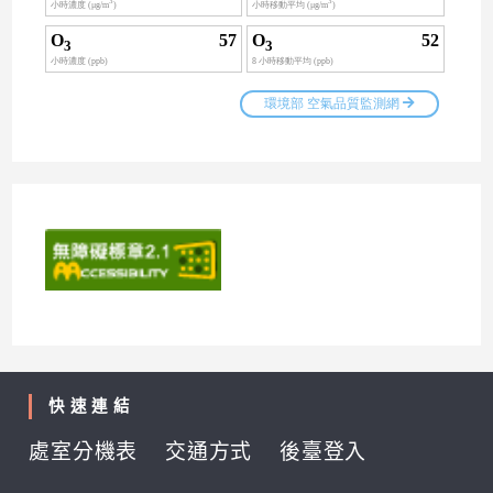
快速連結
處室分機表
交通方式
後臺登入