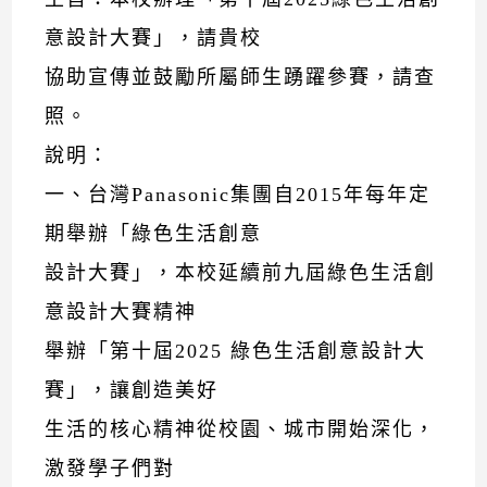
意設計大賽」，請貴校
協助宣傳並鼓勵所屬師生踴躍參賽，請查
照。
說明：
一、台灣Panasonic集團自2015年每年定
期舉辦「綠色生活創意
設計大賽」，本校延續前九屆綠色生活創
意設計大賽精神
舉辦「第十屆2025 綠色生活創意設計大
賽」，讓創造美好
生活的核心精神從校園、城市開始深化，
激發學子們對