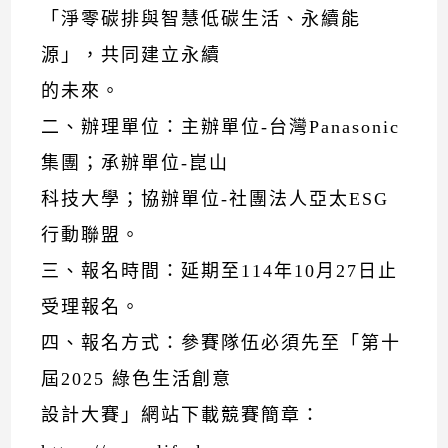
「淨零碳排與智慧低碳生活、永續能
源」，共同建立永續
的未來。
二、辦理單位：主辦單位-台灣Panasonic
集團；承辦單位-崑山
科技大學；協辦單位-社團法人亞太ESG
行動聯盟。
三、報名時間：延期至114年10月27日止
受理報名。
四、報名方式：參賽隊伍必須先至「第十
屆2025 綠色生活創意
設計大賽」網站下載競賽簡章：