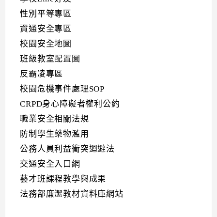
性別平等專區
資通安全專區
校園安全地圖
班級教室配置圖
反霸凌專區
校園危機事件處理SOP
CRPD身心障礙者權利公約
職業安全相關法規
防制學生藥物濫用
公務人員利益衝突迴避法
交通安全入口網
藝才班課程教學與成果
法務部廉潔教材資料庫網站