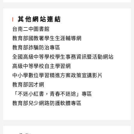
其他網站連結
台南二中圖書館
教育部國教署學生生涯輔導網
教育部詐騙防治專區
全國高級中等學校學生事務資訊暨活動網站
高級中等學校自主學習網
中小學數位學習精進方案政策宣講影片
教育部因才網
「不迷小紅書，青春不迷途」專區
教育部兒少網路防護軟體專區