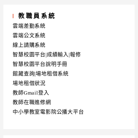
教職員系統
雲端差勤系統
雲端公文系統
線上請購系統
智慧校園平台|成績輸入|報修
智慧校園平台說明手冊
館藏查詢|場地租借系統
場地租借狀況
教師Gmail登入
教師在職進修網
中小學教室電影院公播大平台