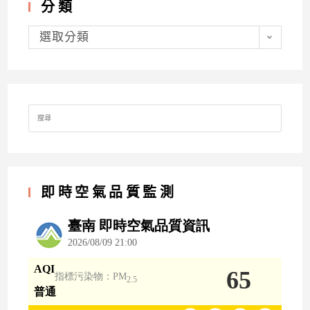
分類
分
類
選取分類
Search
for:
即時空氣品質監測