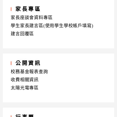
家長專區
家長座談會資料專區
學生家長建言區(使用學生學校帳戶填寫)
建言回覆區
公開資訊
校務基金報表查詢
收費相關資訊
太陽光電專區