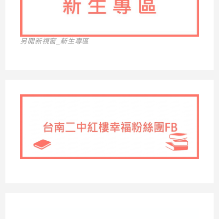
另開新視窗_新生專區