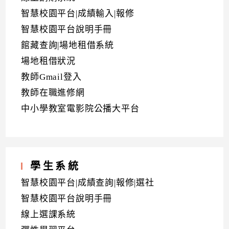
智慧校園平台|成績輸入|報修
智慧校園平台說明手冊
館藏查詢|場地租借系統
場地租借狀況
教師Gmail登入
教師在職進修網
中小學教室電影院公播大平台
學生系統
智慧校園平台|成績查詢|報修|選社
智慧校園平台說明手冊
線上選課系統