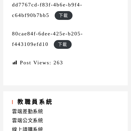
dd7767cd-f83f-4b6e-b9f4-
c64bf90b7bb5
下載
80cae84f-6dee-425e-b205-
f443109efd10
下載
Post Views:
263
教職員系統
雲端差勤系統
雲端公文系統
線上請購系統