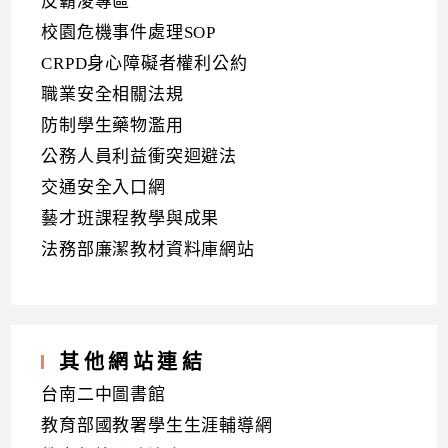
反霸凌專區
校園危機事件處理SOP
CRPD身心障礙者權利公約
職業安全相關法規
防制學生藥物濫用
公務人員利益衝突迴避法
交通安全入口網
藝才班課程教學與成果
法務部廉潔教材資料庫網站
其他網站連結
台南二中圖書館
教育部國教署學生生涯輔導網