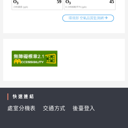
快速連結
處室分機表
交通方式
後臺登入