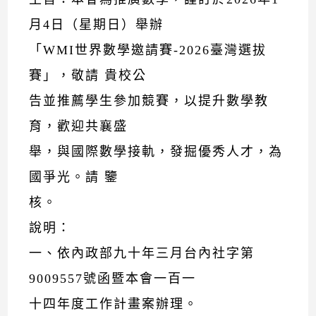
月4日（星期日）舉辦
「WMI世界數學邀請賽-2026臺灣選拔
賽」，敬請 貴校公
告並推薦學生參加競賽，以提升數學教
育，歡迎共襄盛
舉，與國際數學接軌，發掘優秀人才，為
國爭光。請 鑒
核。
說明：
一、依內政部九十年三月台內社字第
9009557號函暨本會一百一
十四年度工作計畫案辦理。