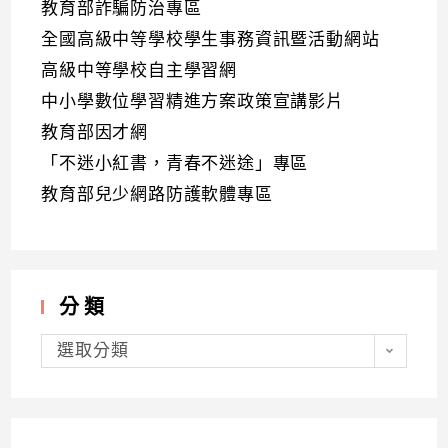
教育部詐騙防治專區
全國高級中等學校學生事務資訊暨活動網站
高級中等學校自主學習網
中小學數位學習精進方案政策宣講影片
教育部因才網
「不迷小紅書，青春不迷途」專區
教育部兒少網路防護軟體專區
分類
分
類
選取分類