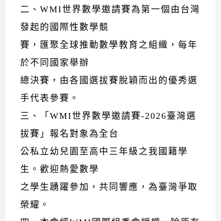
二、WMI世界數學邀請賽為第一個由台灣
發起的國際性數學競
賽，匯聚全球推動數學教育之組織，每年
於不同國家舉辦
總決賽，由各國選拔賽脫穎而出的優秀選
手代表參賽。
三、「WMI世界數學邀請賽-2026臺灣選
拔賽」報名對象為全台
公私立幼兒園至高中三年級之我國籍學
生。歡迎熱愛數學
之學生踴躍參加，共同響應，為臺灣爭取
榮耀。