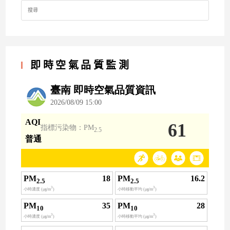
Search
for:
即時空氣品質監測