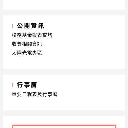
公開資訊
校務基金報表查詢
收費相關資訊
太陽光電專區
行事曆
重要日程表及行事曆