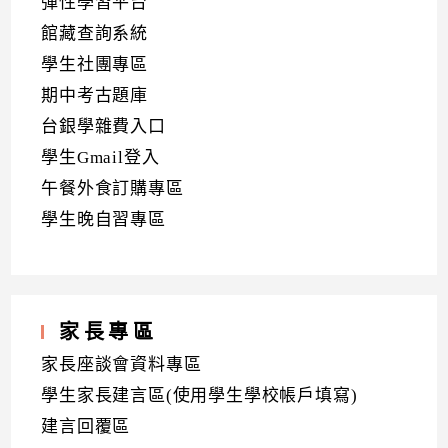
彈性學習平台
館藏查詢系統
學生社團專區
期中考古題庫
台銀學雜費入口
學生Gmail登入
午餐外食訂購專區
學生晚自習專區
家長專區
家長座談會資料專區
學生家長建言區(使用學生學校帳戶填寫)
建言回覆區