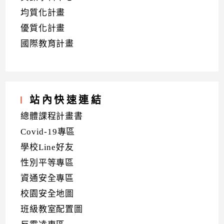
均質化計畫
優質化計畫
國際教育計畫
站內快速連結
總體課程計畫書
Covid-19專區
學校Line好友
性別平等專區
資通安全專區
校園安全地圖
班級教室配置圖