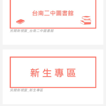
另開新視窗_台南二中圖書館
另開新視窗_新生專區