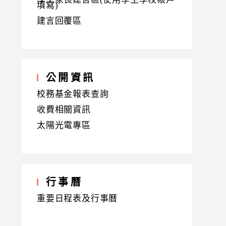
填寫)
建言回覆區
公開資訊
校務基金報表查詢
收費相關資訊
太陽光電專區
行事曆
重要日程表及行事曆