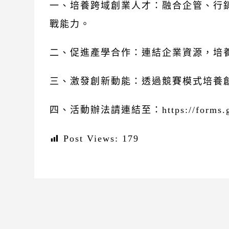
一、培養跨域創業人才：融合企管、行
戰能力。
二、促進產學合作：連結企業資源，培
三、激發創新動能：透過競賽模式培養
四、活動辦法請連結至：
https://forms
Post Views:
179