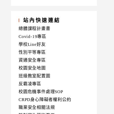
站內快速連結
總體課程計畫書
Covid-19專區
學校Line好友
性別平等專區
資通安全專區
校園安全地圖
班級教室配置圖
反霸凌專區
校園危機事件處理SOP
CRPD身心障礙者權利公約
職業安全相關法規