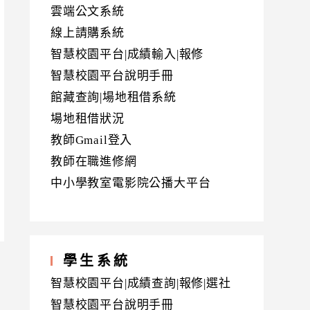
雲端公文系統
線上請購系統
智慧校園平台|成績輸入|報修
智慧校園平台說明手冊
館藏查詢|場地租借系統
場地租借狀況
教師Gmail登入
教師在職進修網
中小學教室電影院公播大平台
學生系統
智慧校園平台|成績查詢|報修|選社
智慧校園平台說明手冊