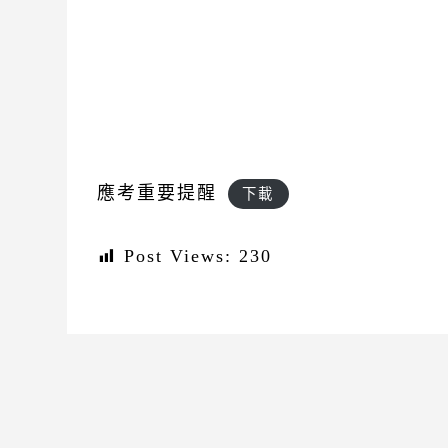
應考重要提醒
下載
Post Views:
230