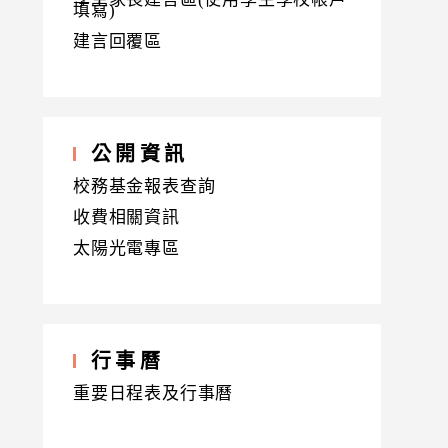
填寫)
建言回覆區
公開資訊
校務基金報表查詢
收費相關資訊
太陽光電專區
行事曆
重要日程表及行事曆