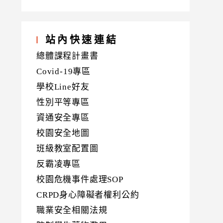
站內快速連結
總體課程計畫書
Covid-19專區
學校Line好友
性別平等專區
資通安全專區
校園安全地圖
班級教室配置圖
反霸凌專區
校園危機事件處理SOP
CRPD身心障礙者權利公約
職業安全相關法規