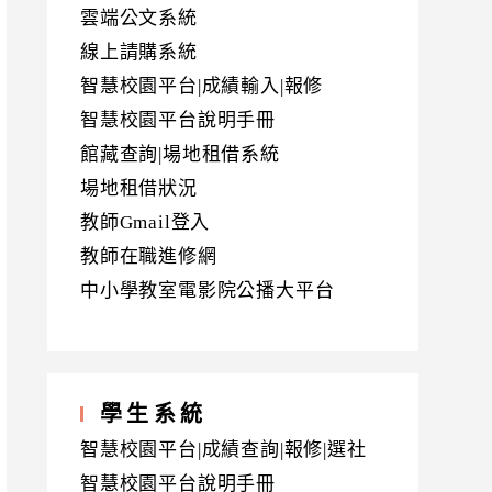
雲端公文系統
線上請購系統
智慧校園平台|成績輸入|報修
智慧校園平台說明手冊
館藏查詢|場地租借系統
場地租借狀況
教師Gmail登入
教師在職進修網
中小學教室電影院公播大平台
學生系統
智慧校園平台|成績查詢|報修|選社
智慧校園平台說明手冊