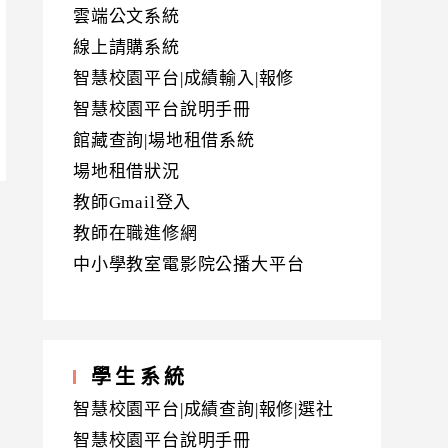
雲端公文系統
線上請購系統
智慧校園平台|成績輸入|報修
智慧校園平台說明手冊
館藏查詢|場地租借系統
場地租借狀況
教師Gmail登入
教師在職進修網
中小學教室電影院公播大平台
學生系統
智慧校園平台|成績查詢|報修|選社
智慧校園平台說明手冊