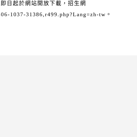
自即日起於網站開放下載，招生網
/406-1037-31386,r499.php?Lang=zh-tw。