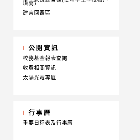
填寫)
建言回覆區
公開資訊
校務基金報表查詢
收費相關資訊
太陽光電專區
行事曆
重要日程表及行事曆