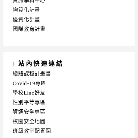
資訊學科中心
均質化計畫
優質化計畫
國際教育計畫
站內快速連結
總體課程計畫書
Covid-19專區
學校Line好友
性別平等專區
資通安全專區
校園安全地圖
班級教室配置圖