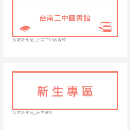
另開新視窗_台南二中圖書館
另開新視窗_新生專區