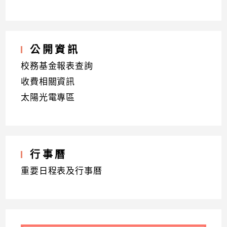
公開資訊
校務基金報表查詢
收費相關資訊
太陽光電專區
行事曆
重要日程表及行事曆