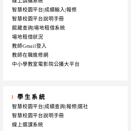
線上請購系統
智慧校園平台|成績輸入|報修
智慧校園平台說明手冊
館藏查詢|場地租借系統
場地租借狀況
教師Gmail登入
教師在職進修網
中小學教室電影院公播大平台
學生系統
智慧校園平台|成績查詢|報修|選社
智慧校園平台說明手冊
線上選課系統