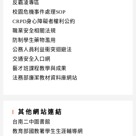
反霸凌專區
校園危機事件處理SOP
CRPD身心障礙者權利公約
職業安全相關法規
防制學生藥物濫用
公務人員利益衝突迴避法
交通安全入口網
藝才班課程教學與成果
法務部廉潔教材資料庫網站
其他網站連結
台南二中圖書館
教育部國教署學生生涯輔導網