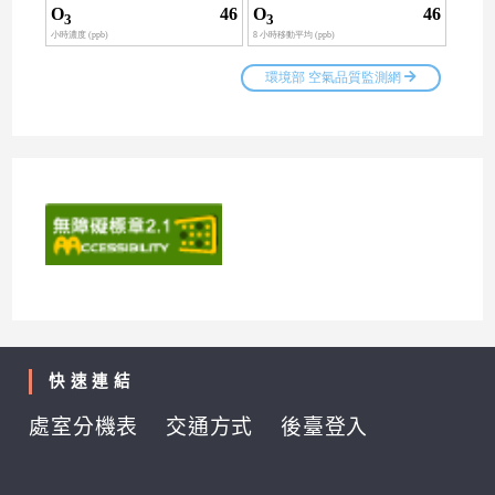
快速連結
處室分機表
交通方式
後臺登入