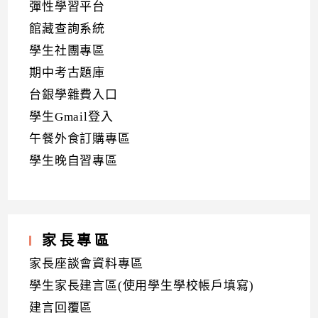
彈性學習平台
館藏查詢系統
學生社團專區
期中考古題庫
台銀學雜費入口
學生Gmail登入
午餐外食訂購專區
學生晚自習專區
家長專區
家長座談會資料專區
學生家長建言區(使用學生學校帳戶填寫)
建言回覆區