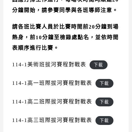
分鐘開始，請參賽同學與各班導師注意。
請各班比賽人員於比賽時間前20分鐘到場
熱身，前10分鐘至檢錄處點名，並依時間
表順序進行比賽。
114-1美術班拔河賽程對戰表
下載
114-1高一班際拔河賽程對戰表
下載
114-1高二班際拔河賽程對戰表
下載
114-1高三班際拔河賽程對戰表
下載