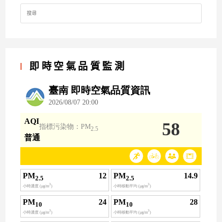
Search
for:
即時空氣品質監測