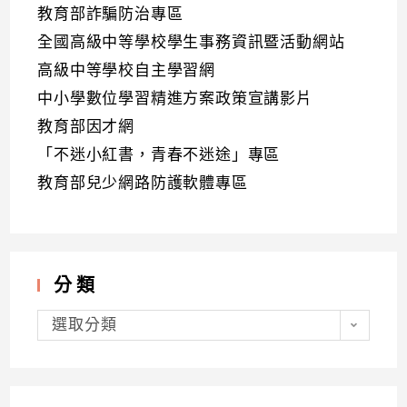
教育部詐騙防治專區
全國高級中等學校學生事務資訊暨活動網站
高級中等學校自主學習網
中小學數位學習精進方案政策宣講影片
教育部因才網
「不迷小紅書，青春不迷途」專區
教育部兒少網路防護軟體專區
分類
分
類
選取分類