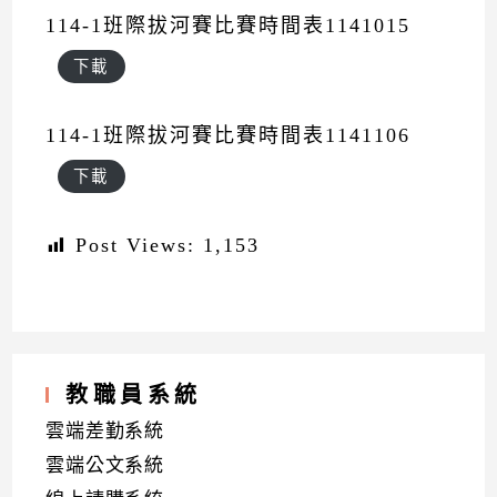
114-1班際拔河賽比賽時間表1141015
下載
114-1班際拔河賽比賽時間表1141106
下載
Post Views:
1,153
教職員系統
雲端差勤系統
雲端公文系統