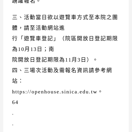
踴躍報名。
三、活動當日欲以遊覽車方式至本院之團
體，請至活動網站進
行「遊覽車登記」（院區開放日登記期限
為10月13日；南
院開放日登記期限為11月3日）。
四、三場次活動及需報名資訊請參考網
站：
https://openhouse.sinica.edu.tw。
64
.
.