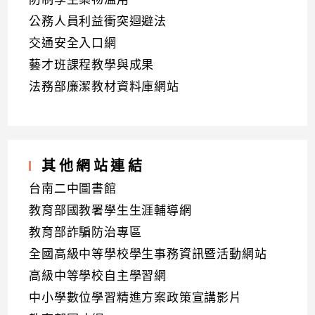
公務人員利益衝突迴避法
交通安全入口網
藝才班課程教學與成果
法務部廉潔教材資料庫網站
其他網站連結
台南二中圖書館
教育部國教署學生生涯輔導網
教育部詐騙防治專區
全國高級中等學校學生事務資訊暨活動網站
高級中等學校自主學習網
中小學數位學習精進方案政策宣講影片