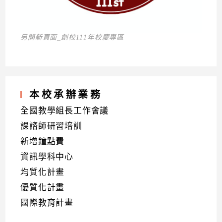
另開新頁面_創校111年校慶專區
本校承辦業務
全國教學組長工作會議
課諮師研習培訓
新增鐘點費
資訊學科中心
均質化計畫
優質化計畫
國際教育計畫