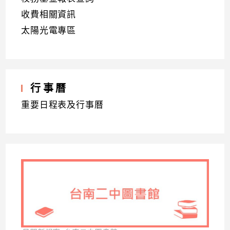
收費相關資訊
太陽光電專區
行事曆
重要日程表及行事曆