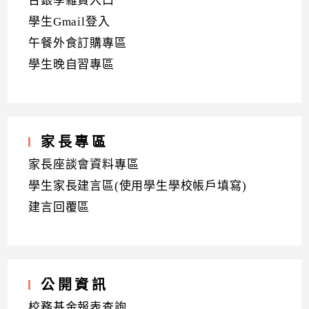
台銀學雜費入口
學生Gmail登入
午餐外食訂購專區
學生晚自習專區
家長專區
家長座談會資料專區
學生家長建言區(使用學生學校帳戶填寫)
建言回覆區
公開資訊
校務基金報表查詢