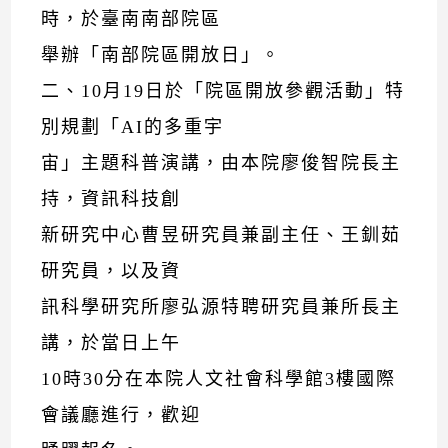
時，於臺南南部院區
舉辦「南部院區開放日」。
二、10月19日於「院區開放參觀活動」特
別規劃「AI的多重宇
宙」主題科普演講，由本院廖俊智院長主
持，資訊科技創
新研究中心曹昱研究員兼副主任、王釧茹
研究員，以及資
訊科學研究所廖弘源特聘研究員兼所長主
講，於當日上午
10時30分在本院人文社會科學館3樓國際
會議廳進行，歡迎