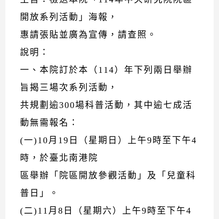
開放系列活動」海報，
惠請張貼並廣為宣傳，請查照。
說明：
一、本院訂於本（114）年下列兩日舉辦
旨揭三場次系列活動，
共規劃逾300場科普活動，其中逾七成活
動無需報名：
(一)10月19日（星期日）上午9時至下午4
時，於臺北南港院
區舉辦「院區開放參觀活動」及「兒童科
普日」。
(二)11月8日（星期六）上午9時至下午4