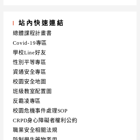
站內快速連結
總體課程計畫書
Covid-19專區
學校Line好友
性別平等專區
資通安全專區
校園安全地圖
班級教室配置圖
反霸凌專區
校園危機事件處理SOP
CRPD身心障礙者權利公約
職業安全相關法規
防制學生藥物濫用