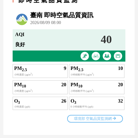
即時空氣品質監測