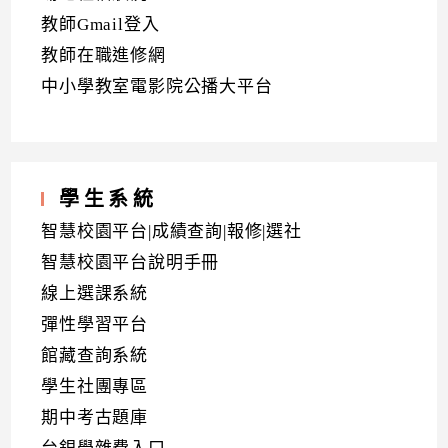
教師Gmail登入
教師在職進修網
中小學教室電影院公播大平台
學生系統
智慧校園平台|成績查詢|報修|選社
智慧校園平台說明手冊
線上選課系統
彈性學習平台
館藏查詢系統
學生社團專區
期中考古題庫