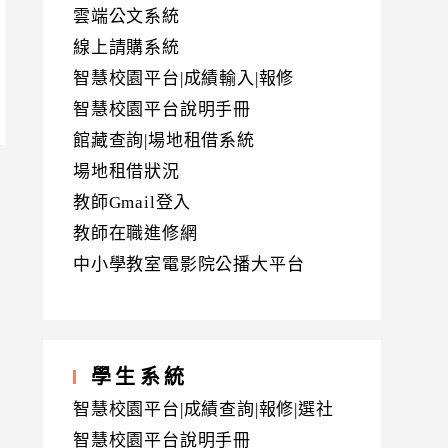
雲端公文系統
線上請購系統
智慧校園平台|成績輸入|報修
智慧校園平台說明手冊
館藏查詢|場地租借系統
場地租借狀況
教師Gmail登入
教師在職進修網
中小學教室電影院公播大平台
學生系統
智慧校園平台|成績查詢|報修|選社
智慧校園平台說明手冊