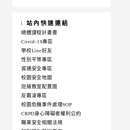
站內快速連結
總體課程計畫書
Covid-19專區
學校Line好友
性別平等專區
資通安全專區
校園安全地圖
班級教室配置圖
反霸凌專區
校園危機事件處理SOP
CRPD身心障礙者權利公約
職業安全相關法規