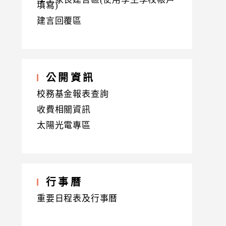
填寫)
建言回覆區
公開資訊
校務基金報表查詢
收費相關資訊
太陽光電專區
行事曆
重要日程表及行事曆