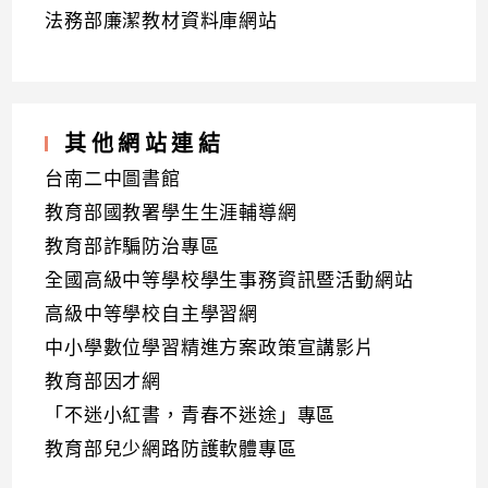
法務部廉潔教材資料庫網站
其他網站連結
台南二中圖書館
教育部國教署學生生涯輔導網
教育部詐騙防治專區
全國高級中等學校學生事務資訊暨活動網站
高級中等學校自主學習網
中小學數位學習精進方案政策宣講影片
教育部因才網
「不迷小紅書，青春不迷途」專區
教育部兒少網路防護軟體專區