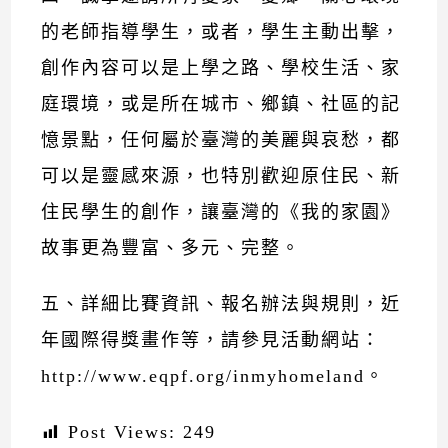
的老師指導學生，或者，學生主動出擊，
創作內容可以是上學之路、學校生活、家
庭環境，或是所在城市、鄉鎮、社區的記
憶景點，任何屬於臺灣的美麗與哀愁，都
可以是靈感來源，也特別歡迎原住民、新
住民學生的創作，讓臺灣的《我的家園》
故事更為豐富、多元、完整。
五、詳細比賽資訊、報名辦法與規則，近
年國際得獎畫作等，請參見活動網站：
http://www.eqpf.org/inmyhomeland。
Post Views:
249