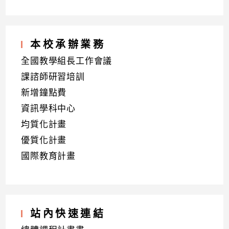
本校承辦業務
全國教學組長工作會議
課諮師研習培訓
新增鐘點費
資訊學科中心
均質化計畫
優質化計畫
國際教育計畫
站內快速連結