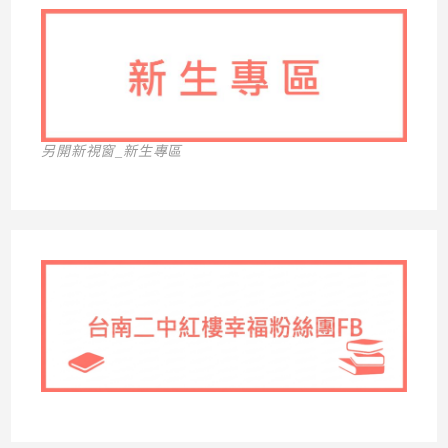
另開新視窗_新生專區