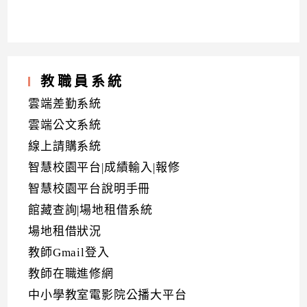
教職員系統
雲端差勤系統
雲端公文系統
線上請購系統
智慧校園平台|成績輸入|報修
智慧校園平台說明手冊
館藏查詢|場地租借系統
場地租借狀況
教師Gmail登入
教師在職進修網
中小學教室電影院公播大平台