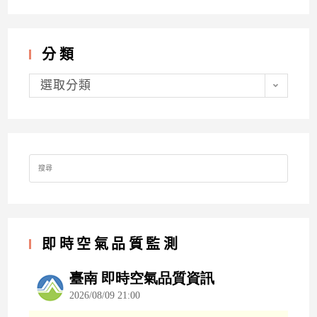
分類
分
類
選取分類
Search
for:
即時空氣品質監測