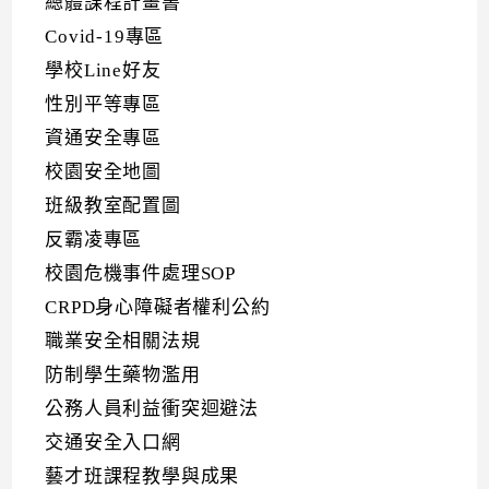
總體課程計畫書
Covid-19專區
學校Line好友
性別平等專區
資通安全專區
校園安全地圖
班級教室配置圖
反霸凌專區
校園危機事件處理SOP
CRPD身心障礙者權利公約
職業安全相關法規
防制學生藥物濫用
公務人員利益衝突迴避法
交通安全入口網
藝才班課程教學與成果