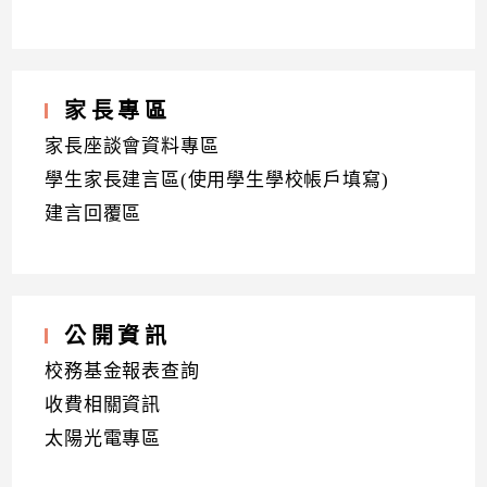
家長專區
家長座談會資料專區
學生家長建言區(使用學生學校帳戶填寫)
建言回覆區
公開資訊
校務基金報表查詢
收費相關資訊
太陽光電專區