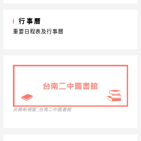
行事曆
重要日程表及行事曆
另開新視窗_台南二中圖書館