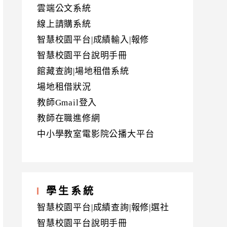
雲端公文系統
線上請購系統
智慧校園平台|成績輸入|報修
智慧校園平台說明手冊
館藏查詢|場地租借系統
場地租借狀況
教師Gmail登入
教師在職進修網
中小學教室電影院公播大平台
學生系統
智慧校園平台|成績查詢|報修|選社
智慧校園平台說明手冊