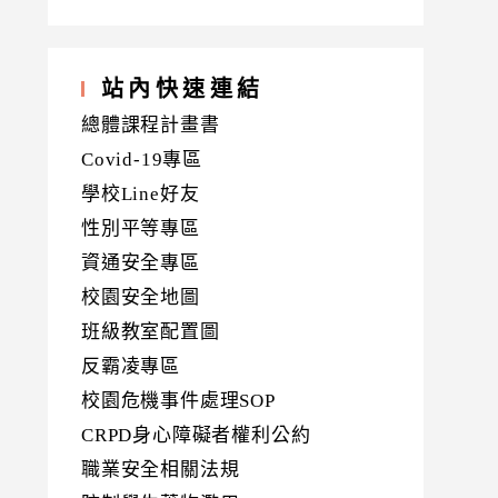
站內快速連結
總體課程計畫書
Covid-19專區
學校Line好友
性別平等專區
資通安全專區
校園安全地圖
班級教室配置圖
反霸凌專區
校園危機事件處理SOP
CRPD身心障礙者權利公約
職業安全相關法規