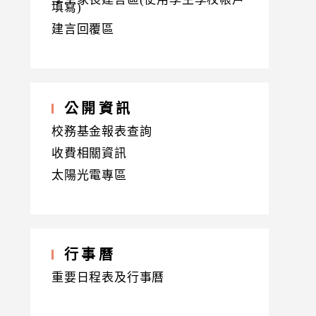
填寫)
建言回覆區
公開資訊
校務基金報表查詢
收費相關資訊
太陽光電專區
行事曆
重要日程表及行事曆