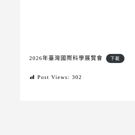
2026年臺灣國際科學展覽會
下載
Post Views:
302