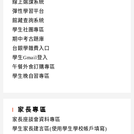
線上選課系統
彈性學習平台
館藏查詢系統
學生社團專區
期中考古題庫
台銀學雜費入口
學生Gmail登入
午餐外食訂購專區
學生晚自習專區
家長專區
家長座談會資料專區
學生家長建言區(使用學生學校帳戶填寫)