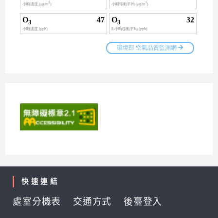
快速連結
處室分機表
交通方式
後臺登入