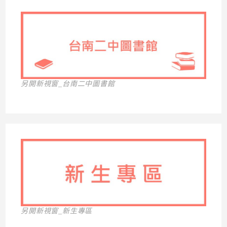
另開新視窗_台南二中圖書館
另開新視窗_新生專區