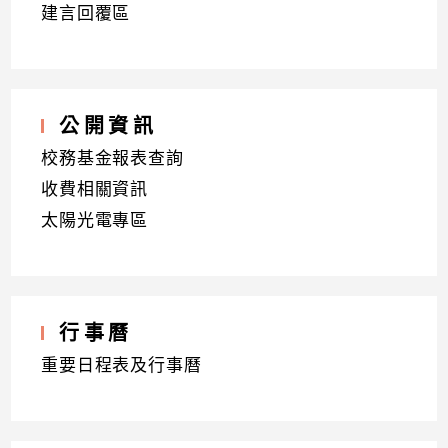
建言回覆區
公開資訊
校務基金報表查詢
收費相關資訊
太陽光電專區
行事曆
重要日程表及行事曆