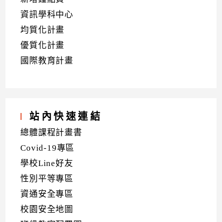
資訊學科中心
均質化計畫
優質化計畫
國際教育計畫
站內快速連結
總體課程計畫書
Covid-19專區
學校Line好友
性別平等專區
資通安全專區
校園安全地圖