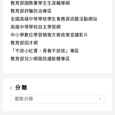
教育部國教署學生生涯輔導網
教育部詐騙防治專區
全國高級中等學校學生事務資訊暨活動網站
高級中等學校自主學習網
中小學數位學習精進方案政策宣講影片
教育部因才網
「不迷小紅書，青春不迷途」專區
教育部兒少網路防護軟體專區
分類
分
類
選取分類