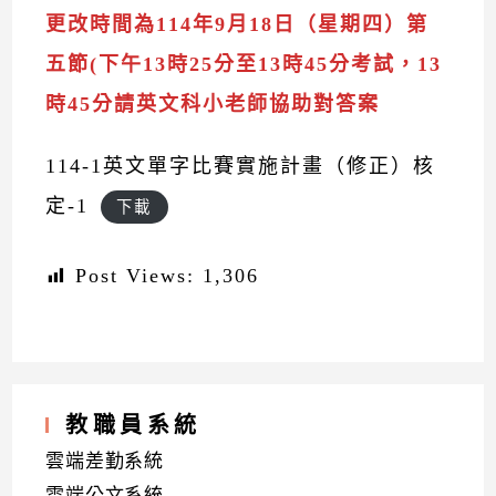
更改時間為114年9月18日（星期四）第
五節(下午13時25分至13時45分考試，13
時45分請英文科小老師協助對答案
114-1英文單字比賽實施計畫（修正）核
定-1
下載
Post Views:
1,306
教職員系統
雲端差勤系統
雲端公文系統