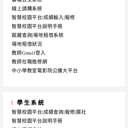
線上請購系統
智慧校園平台|成績輸入|報修
智慧校園平台說明手冊
館藏查詢|場地租借系統
場地租借狀況
教師Gmail登入
教師在職進修網
中小學教室電影院公播大平台
學生系統
智慧校園平台|成績查詢|報修|選社
智慧校園平台說明手冊