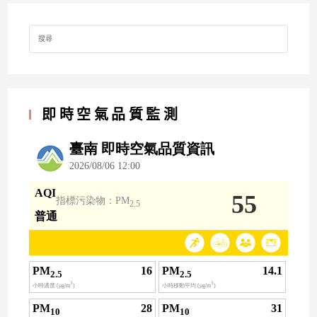
Search
for:
即時空氣品質監測