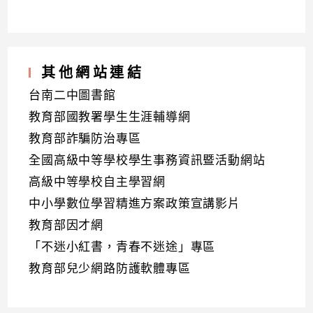
其他網站連結
台南二中圖書館
教育部國教署學生生涯輔導網
教育部詐騙防治專區
全國高級中等學校學生事務資訊暨活動網站
高級中等學校自主學習網
中小學數位學習精進方案政策宣講影片
教育部因才網
「不迷小紅書，青春不迷途」專區
教育部兒少網路防護軟體專區