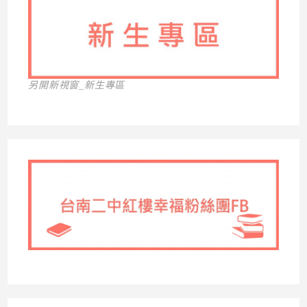
另開新視窗_新生專區