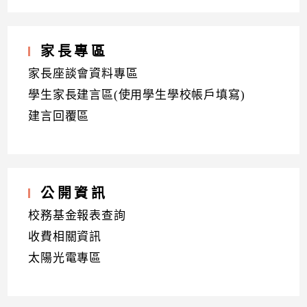
家長專區
家長座談會資料專區
學生家長建言區(使用學生學校帳戶填寫)
建言回覆區
公開資訊
校務基金報表查詢
收費相關資訊
太陽光電專區