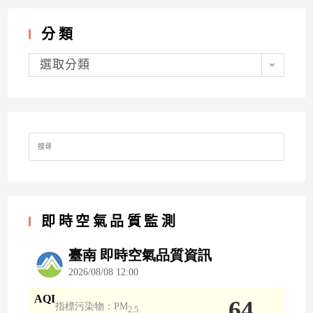
分類
分
類
選取分類
Search
for:
即時空氣品質監測