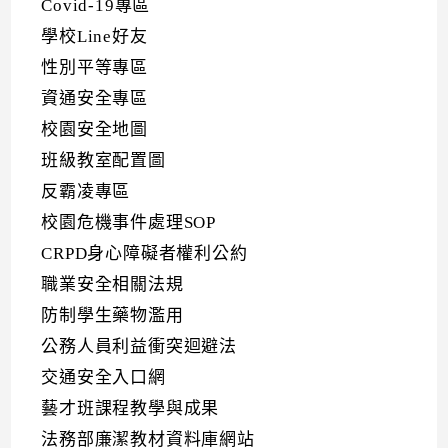
Covid-19專區
學校Line好友
性別平等專區
資通安全專區
校園安全地圖
班級教室配置圖
反霸凌專區
校園危機事件處理SOP
CRPD身心障礙者權利公約
職業安全相關法規
防制學生藥物濫用
公務人員利益衝突迴避法
交通安全入口網
藝才班課程教學與成果
法務部廉潔教材資料庫網站