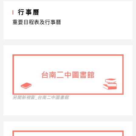
行事曆
重要日程表及行事曆
另開新視窗_台南二中圖書館