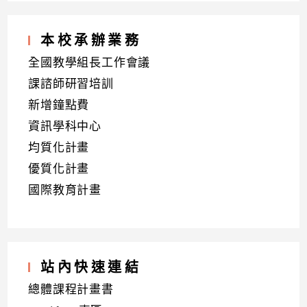
本校承辦業務
全國教學組長工作會議
課諮師研習培訓
新增鐘點費
資訊學科中心
均質化計畫
優質化計畫
國際教育計畫
站內快速連結
總體課程計畫書