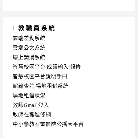
教職員系統
雲端差勤系統
雲端公文系統
線上請購系統
智慧校園平台|成績輸入|報修
智慧校園平台說明手冊
館藏查詢|場地租借系統
場地租借狀況
教師Gmail登入
教師在職進修網
中小學教室電影院公播大平台