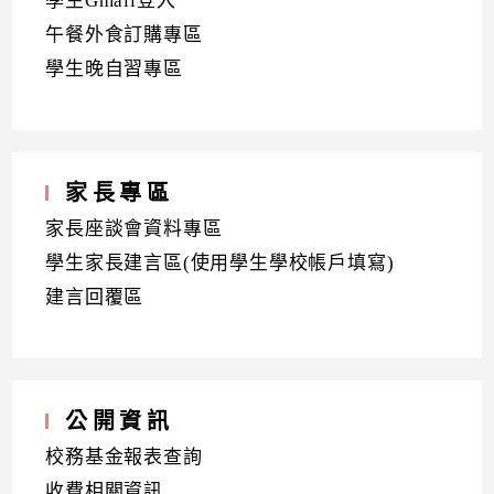
學生Gmail登入
午餐外食訂購專區
學生晚自習專區
家長專區
家長座談會資料專區
學生家長建言區(使用學生學校帳戶填寫)
建言回覆區
公開資訊
校務基金報表查詢
收費相關資訊