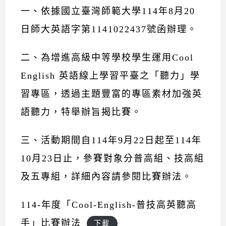
一、依據國立臺灣師範大學114年8月20
日師大英語字第1141022437號函辦理。
二、為增進高級中等學校學生運用Cool
English 英語線上學習平臺之「聽力」學
習專區，透過主題豐富的專區素材加強英
語聽力，特舉辦旨揭比賽。
三、活動期間自114年9月22日起至114年
10月23日止，參賽對象分普高組、技高組
及五專組，詳細內容請參閱比賽辦法。
114-年度「Cool-English-普技高英聽高
手」比賽辦法
下載