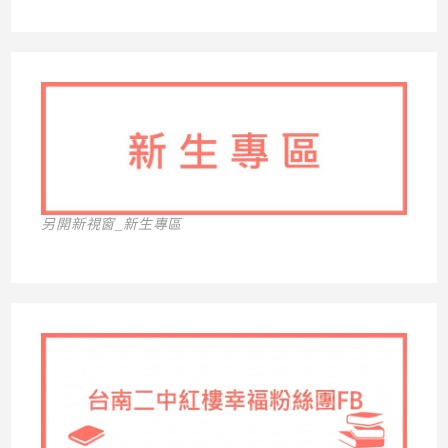
另開新視窗_新生專區