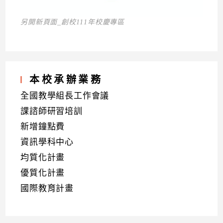
另開新頁面_創校111年校慶專區
本校承辦業務
全國教學組長工作會議
課諮師研習培訓
新增鐘點費
資訊學科中心
均質化計畫
優質化計畫
國際教育計畫