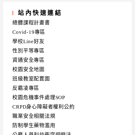
站內快速連結
總體課程計畫書
Covid-19專區
學校Line好友
性別平等專區
資通安全專區
校園安全地圖
班級教室配置圖
反霸凌專區
校園危機事件處理SOP
CRPD身心障礙者權利公約
職業安全相關法規
防制學生藥物濫用
公務人員利益衝突迴避法