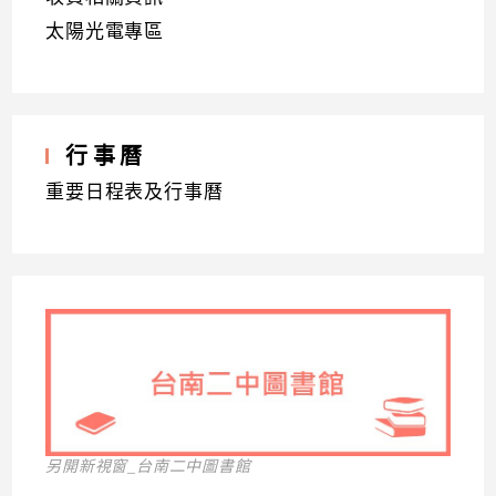
太陽光電專區
行事曆
重要日程表及行事曆
另開新視窗_台南二中圖書館