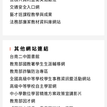
交通安全入口網
藝才班課程教學與成果
法務部廉潔教材資料庫網站
其他網站連結
台南二中圖書館
教育部國教署學生生涯輔導網
教育部詐騙防治專區
全國高級中等學校學生事務資訊暨活動網站
高級中等學校自主學習網
中小學數位學習精進方案政策宣講影片
教育部因才網