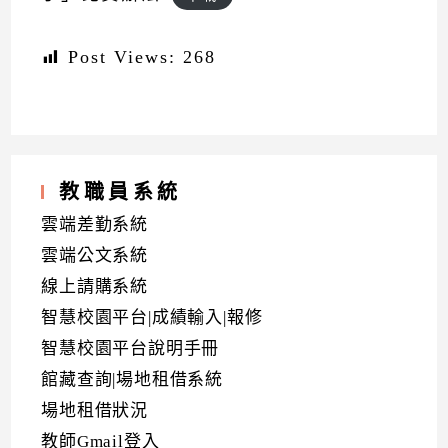
Post Views:
268
教職員系統
雲端差勤系統
雲端公文系統
線上請購系統
智慧校園平台|成績輸入|報修
智慧校園平台說明手冊
館藏查詢|場地租借系統
場地租借狀況
教師Gmail登入