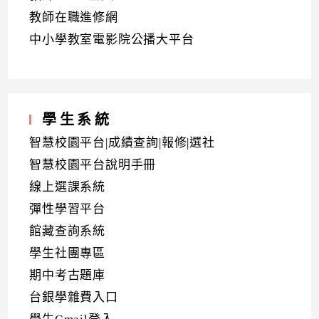
教師在職進修網
中小學教室電影院公播大平台
學生系統
智慧校園平台|成績查詢|報修|選社
智慧校園平台說明手冊
線上選課系統
彈性學習平台
館藏查詢系統
學生社團專區
期中考古題庫
台銀學雜費入口