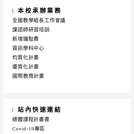
本校承辦業務
全國教學組長工作會議
課諮師研習培訓
新增鐘點費
資訊學科中心
均質化計畫
優質化計畫
國際教育計畫
站內快速連結
總體課程計畫書
Covid-19專區