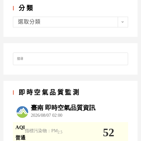
分類
分
類
選取分類
Search
for:
即時空氣品質監測