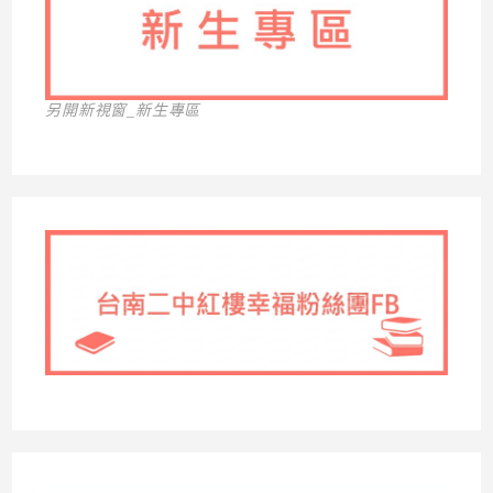
另開新視窗_新生專區