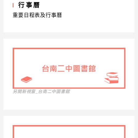
行事曆
重要日程表及行事曆
另開新視窗_台南二中圖書館