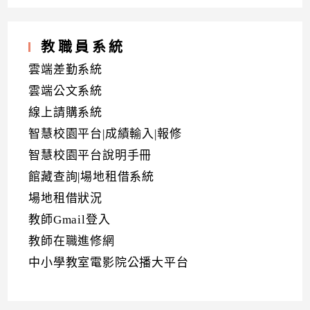
教職員系統
雲端差勤系統
雲端公文系統
線上請購系統
智慧校園平台|成績輸入|報修
智慧校園平台說明手冊
館藏查詢|場地租借系統
場地租借狀況
教師Gmail登入
教師在職進修網
中小學教室電影院公播大平台