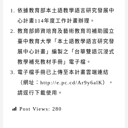
依據教育部本土語教學語言研究發展中
心計畫114年度工作計畫辦理。
教育部師資培育及藝術教育司補助國立
臺中教育大學「本土語教學語言研究發
展中心計畫」編製之「台華雙語沉浸式
教學補充教材手冊」電子檔。
電子檔手冊已上傳至本計畫雲端連結
（網址：
http://e.pc.cd/Ar9y6alK
），
請逕行下載使用。
Post Views:
280