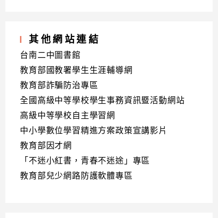
其他網站連結
台南二中圖書館
教育部國教署學生生涯輔導網
教育部詐騙防治專區
全國高級中等學校學生事務資訊暨活動網站
高級中等學校自主學習網
中小學數位學習精進方案政策宣講影片
教育部因才網
「不迷小紅書，青春不迷途」專區
教育部兒少網路防護軟體專區