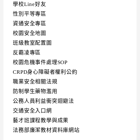
學校Line好友
性別平等專區
資通安全專區
校園安全地圖
班級教室配置圖
反霸凌專區
校園危機事件處理SOP
CRPD身心障礙者權利公約
職業安全相關法規
防制學生藥物濫用
公務人員利益衝突迴避法
交通安全入口網
藝才班課程教學與成果
法務部廉潔教材資料庫網站