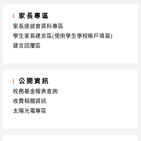
家長專區
家長座談會資料專區
學生家長建言區(使用學生學校帳戶填寫)
建言回覆區
公開資訊
校務基金報表查詢
收費相關資訊
太陽光電專區