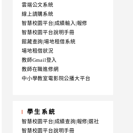
雲端公文系統
線上請購系統
智慧校園平台|成績輸入|報修
智慧校園平台說明手冊
館藏查詢|場地租借系統
場地租借狀況
教師Gmail登入
教師在職進修網
中小學教室電影院公播大平台
學生系統
智慧校園平台|成績查詢|報修|選社
智慧校園平台說明手冊