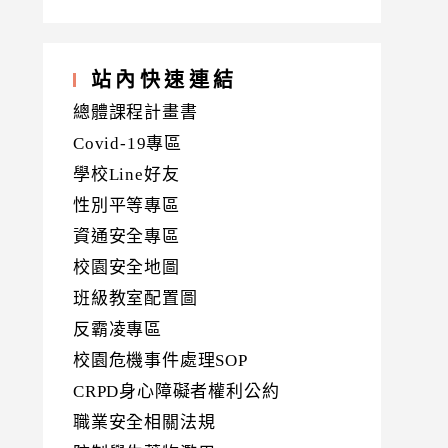
站內快速連結
總體課程計畫書
Covid-19專區
學校Line好友
性別平等專區
資通安全專區
校園安全地圖
班級教室配置圖
反霸凌專區
校園危機事件處理SOP
CRPD身心障礙者權利公約
職業安全相關法規