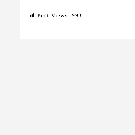
Post Views:
993