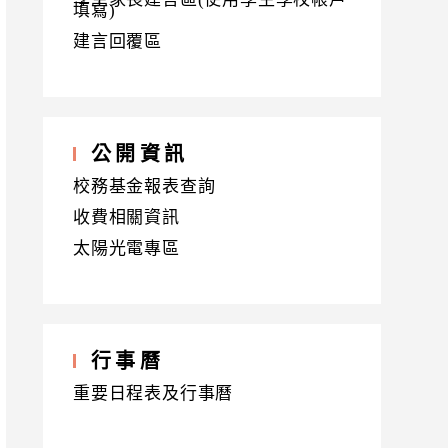
填寫)
建言回覆區
公開資訊
校務基金報表查詢
收費相關資訊
太陽光電專區
行事曆
重要日程表及行事曆