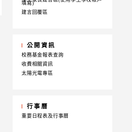
填寫)
建言回覆區
公開資訊
校務基金報表查詢
收費相關資訊
太陽光電專區
行事曆
重要日程表及行事曆