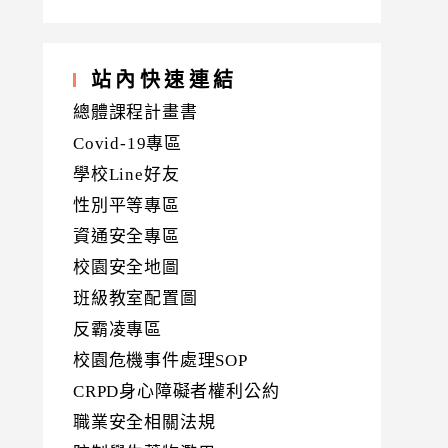
站內快速連結
總體課程計畫書
Covid-19專區
學校Line好友
性別平等專區
資通安全專區
校園安全地圖
班級教室配置圖
反霸凌專區
校園危機事件處理SOP
CRPD身心障礙者權利公約
職業安全相關法規