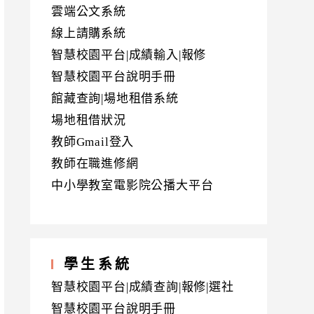
雲端公文系統
線上請購系統
智慧校園平台|成績輸入|報修
智慧校園平台說明手冊
館藏查詢|場地租借系統
場地租借狀況
教師Gmail登入
教師在職進修網
中小學教室電影院公播大平台
學生系統
智慧校園平台|成績查詢|報修|選社
智慧校園平台說明手冊