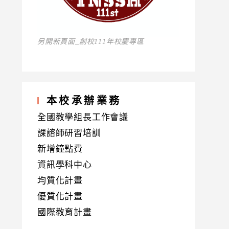
另開新頁面_創校111年校慶專區
本校承辦業務
全國教學組長工作會議
課諮師研習培訓
新增鐘點費
資訊學科中心
均質化計畫
優質化計畫
國際教育計畫