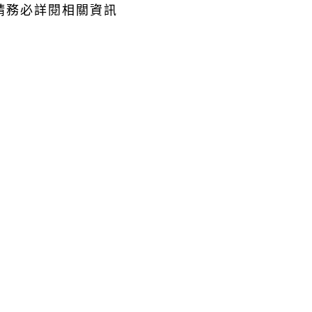
請務必詳閱相關資訊