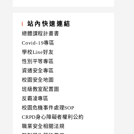
站內快速連結
總體課程計畫書
Covid-19專區
學校Line好友
性別平等專區
資通安全專區
校園安全地圖
班級教室配置圖
反霸凌專區
校園危機事件處理SOP
CRPD身心障礙者權利公約
職業安全相關法規