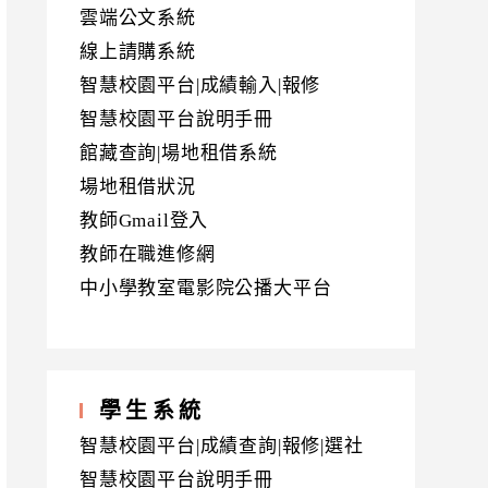
雲端公文系統
線上請購系統
智慧校園平台|成績輸入|報修
智慧校園平台說明手冊
館藏查詢|場地租借系統
場地租借狀況
教師Gmail登入
教師在職進修網
中小學教室電影院公播大平台
學生系統
智慧校園平台|成績查詢|報修|選社
智慧校園平台說明手冊