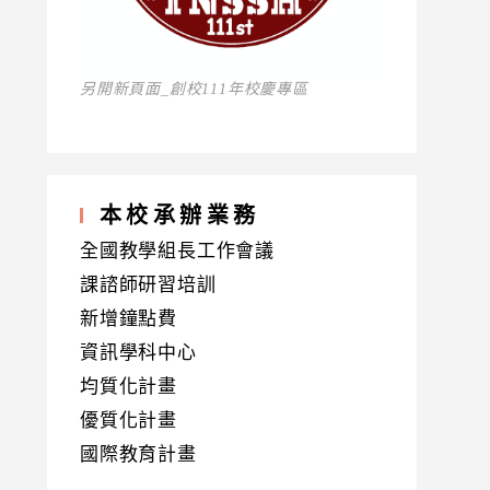
另開新頁面_創校111年校慶專區
本校承辦業務
全國教學組長工作會議
課諮師研習培訓
新增鐘點費
資訊學科中心
均質化計畫
優質化計畫
國際教育計畫