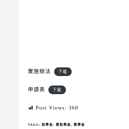
實施辦法
下載
申請表
下載
Post Views:
360
TAGS:
助學金
,
獎助學金
,
獎學金