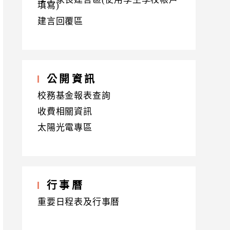
填寫)
建言回覆區
公開資訊
校務基金報表查詢
收費相關資訊
太陽光電專區
行事曆
重要日程表及行事曆