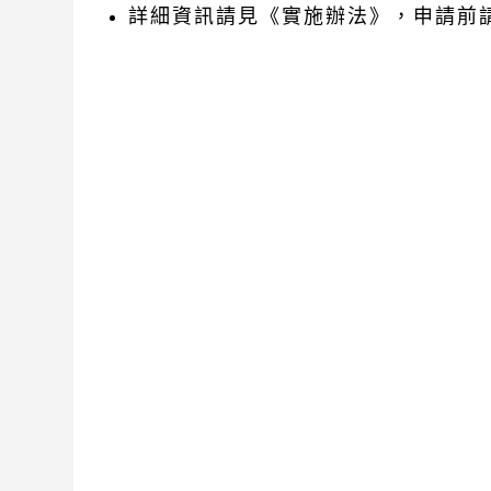
詳細資訊請見《實施辦法》，申請前