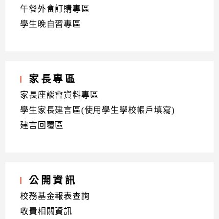
午餐外食訂購專區
學生晚自習專區
家長專區
家長座談會資料專區
學生家長建言區(使用學生學校帳戶填寫)
建言回覆區
公開資訊
校務基金報表查詢
收費相關資訊