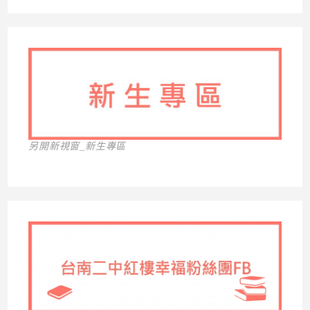
另開新視窗_新生專區