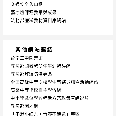
交通安全入口網
藝才班課程教學與成果
法務部廉潔教材資料庫網站
其他網站連結
台南二中圖書館
教育部國教署學生生涯輔導網
教育部詐騙防治專區
全國高級中等學校學生事務資訊暨活動網站
高級中等學校自主學習網
中小學數位學習精進方案政策宣講影片
教育部因才網
「不迷小紅書，青春不迷途」專區