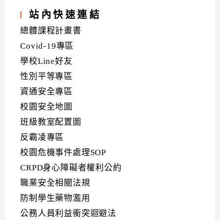
站內快速連結
總體課程計畫書
Covid-19專區
學校Line好友
性別平等專區
資通安全專區
校園安全地圖
班級教室配置圖
反霸凌專區
校園危機事件處理SOP
CRPD身心障礙者權利公約
職業安全相關法規
防制學生藥物濫用
公務人員利益衝突迴避法