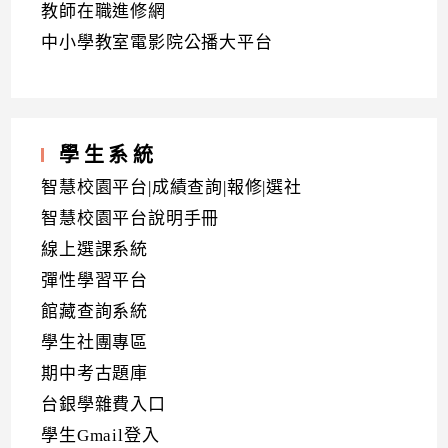
教師在職進修網
中小學教室電影院公播大平台
學生系統
智慧校園平台|成績查詢|報修|選社
智慧校園平台說明手冊
線上選課系統
彈性學習平台
館藏查詢系統
學生社團專區
期中考古題庫
台銀學雜費入口
學生Gmail登入