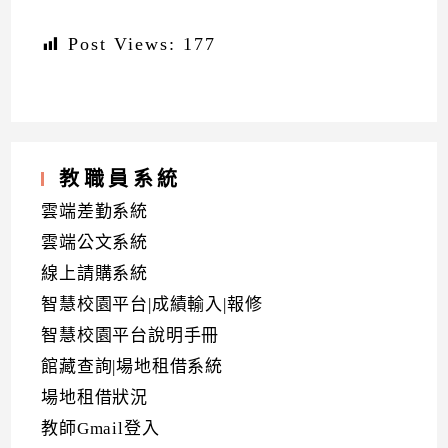
Post Views:
177
教職員系統
雲端差勤系統
雲端公文系統
線上請購系統
智慧校園平台|成績輸入|報修
智慧校園平台說明手冊
館藏查詢|場地租借系統
場地租借狀況
教師Gmail登入