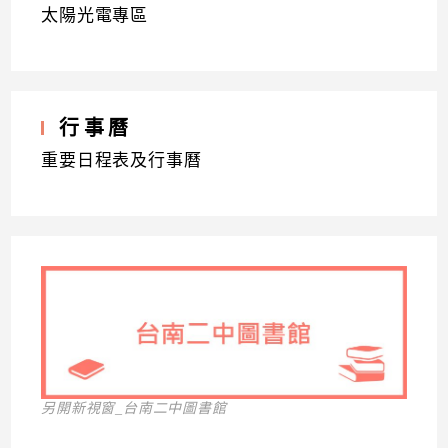
太陽光電專區
行事曆
重要日程表及行事曆
另開新視窗_台南二中圖書館