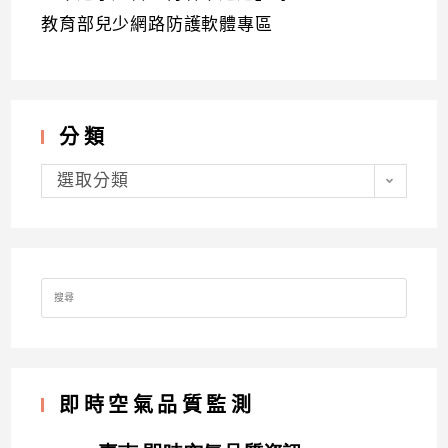
教育部兒少網路防護軟體專區
分類
分
類
選取分類
Search
for:
即時空氣品質監測