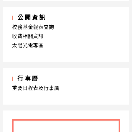
公開資訊
校務基金報表查詢
收費相關資訊
太陽光電專區
行事曆
重要日程表及行事曆