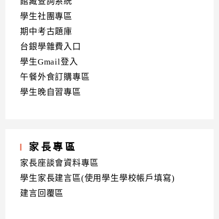
館藏查詢系統
學生社團專區
期中考古題庫
台銀學雜費入口
學生Gmail登入
午餐外食訂購專區
學生晚自習專區
家長專區
家長座談會資料專區
學生家長建言區(使用學生學校帳戶填寫)
建言回覆區