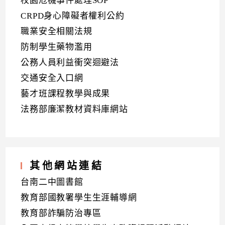
校園危機事件處理SOP
CRPD身心障礙者權利公約
職業安全相關法規
防制學生藥物濫用
公務人員利益衝突迴避法
交通安全入口網
藝才班課程教學與成果
法務部廉潔教材資料庫網站
其他網站連結
台南二中圖書館
教育部國教署學生生涯輔導網
教育部詐騙防治專區