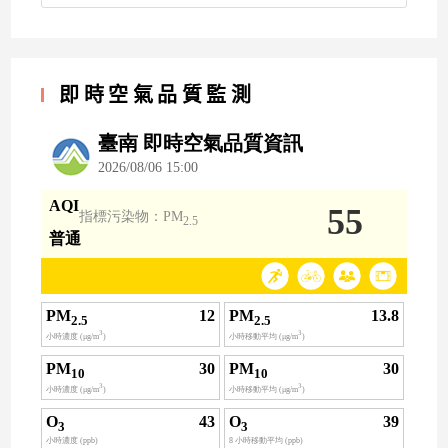
即時空氣品質監測