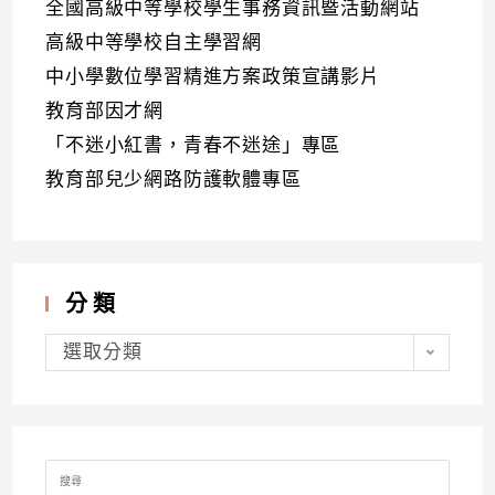
全國高級中等學校學生事務資訊暨活動網站
高級中等學校自主學習網
中小學數位學習精進方案政策宣講影片
教育部因才網
「不迷小紅書，青春不迷途」專區
教育部兒少網路防護軟體專區
分類
分
類
選取分類
Search
for: