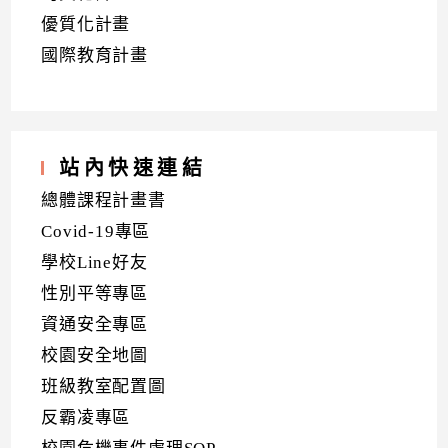
優質化計畫
國際教育計畫
站內快速連結
總體課程計畫書
Covid-19專區
學校Line好友
性別平等專區
資通安全專區
校園安全地圖
班級教室配置圖
反霸凌專區