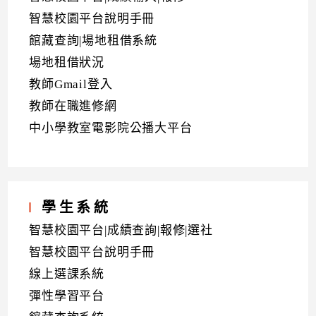
智慧校園平台說明手冊
館藏查詢|場地租借系統
場地租借狀況
教師Gmail登入
教師在職進修網
中小學教室電影院公播大平台
學生系統
智慧校園平台|成績查詢|報修|選社
智慧校園平台說明手冊
線上選課系統
彈性學習平台