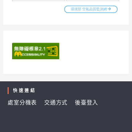
快速連結
處室分機表
交通方式
後臺登入