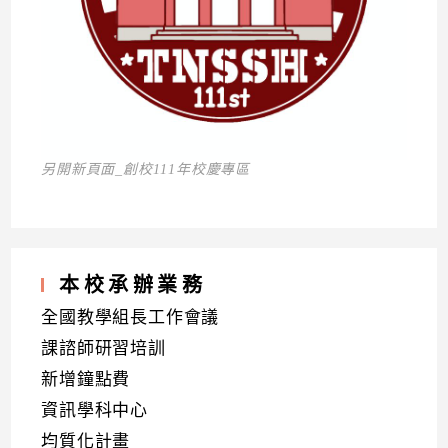
另開新頁面_創校111年校慶專區
本校承辦業務
全國教學組長工作會議
課諮師研習培訓
新增鐘點費
資訊學科中心
均質化計畫