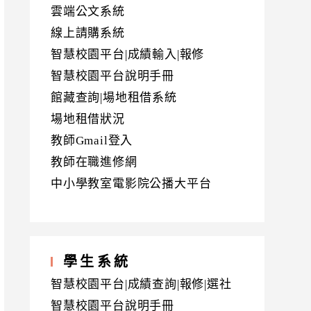
雲端公文系統
線上請購系統
智慧校園平台|成績輸入|報修
智慧校園平台說明手冊
館藏查詢|場地租借系統
場地租借狀況
教師Gmail登入
教師在職進修網
中小學教室電影院公播大平台
學生系統
智慧校園平台|成績查詢|報修|選社
智慧校園平台說明手冊