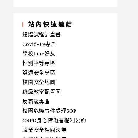
站內快速連結
總體課程計畫書
Covid-19專區
學校Line好友
性別平等專區
資通安全專區
校園安全地圖
班級教室配置圖
反霸凌專區
校園危機事件處理SOP
CRPD身心障礙者權利公約
職業安全相關法規