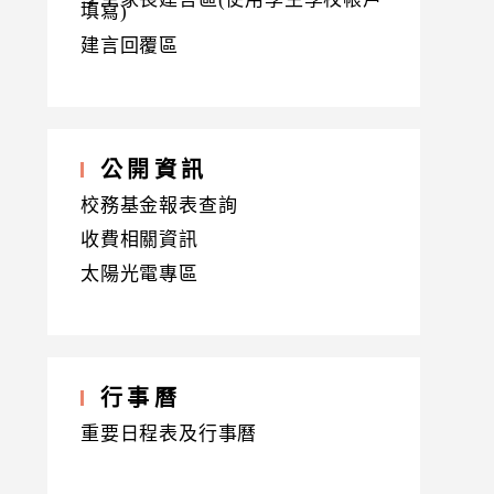
填寫)
建言回覆區
公開資訊
校務基金報表查詢
收費相關資訊
太陽光電專區
行事曆
重要日程表及行事曆