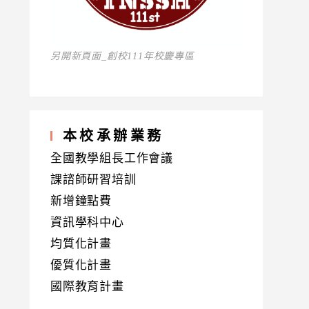
另開新頁面_創校111年校慶專區
本校承辦業務
全國教學組長工作會議
課諮師研習培訓
新增鐘點費
資訊學科中心
均質化計畫
優質化計畫
國際教育計畫