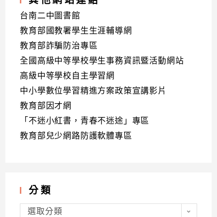
台南二中圖書館
教育部國教署學生生涯輔導網
教育部詐騙防治專區
全國高級中等學校學生事務資訊暨活動網站
高級中等學校自主學習網
中小學數位學習精進方案政策宣講影片
教育部因才網
「不迷小紅書，青春不迷途」專區
教育部兒少網路防護軟體專區
分類
分
類
選取分類