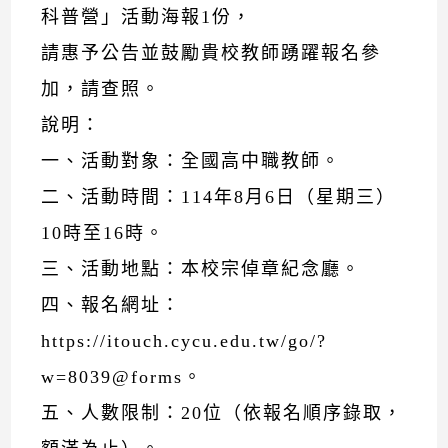
科普營」活動海報1份，
請惠予公告並鼓勵貴校教師踴躍報名參
加，請查照。
說明：
一、活動對象：全國高中職教師。
二、活動時間：114年8月6日（星期三）
10時至16時。
三、活動地點：本校宗倬章紀念廳。
四、報名網址：
https://itouch.cycu.edu.tw/go/?
w=8039@forms。
五、人數限制：20位（依報名順序錄取，