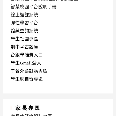
智慧校園平台說明手冊
線上選課系統
彈性學習平台
館藏查詢系統
學生社團專區
期中考古題庫
台銀學雜費入口
學生Gmail登入
午餐外食訂購專區
學生晚自習專區
家長專區