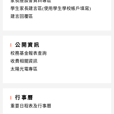
家長座談會資料專區
學生家長建言區(使用學生學校帳戶填寫)
建言回覆區
公開資訊
校務基金報表查詢
收費相關資訊
太陽光電專區
行事曆
重要日程表及行事曆