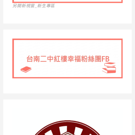
另開新視窗_新生專區