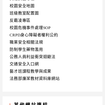
校園安全地圖
班級教室配置圖
反霸凌專區
校園危機事件處理SOP
CRPD身心障礙者權利公約
職業安全相關法規
防制學生藥物濫用
公務人員利益衝突迴避法
交通安全入口網
藝才班課程教學與成果
法務部廉潔教材資料庫網站
其他網站連結