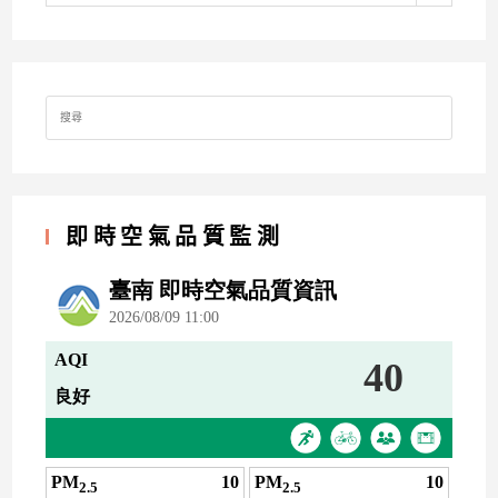
Search
for:
即時空氣品質監測