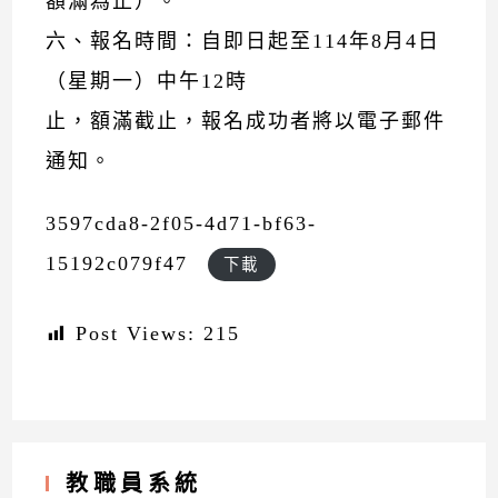
額滿為止）。
六、報名時間：自即日起至114年8月4日
（星期一）中午12時
止，額滿截止，報名成功者將以電子郵件
通知。
3597cda8-2f05-4d71-bf63-
15192c079f47
下載
Post Views:
215
教職員系統