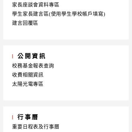
家長座談會資料專區
學生家長建言區(使用學生學校帳戶填寫)
建言回覆區
公開資訊
校務基金報表查詢
收費相關資訊
太陽光電專區
行事曆
重要日程表及行事曆