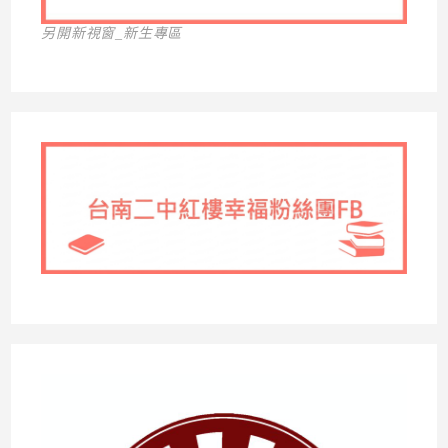
另開新視窗_新生專區