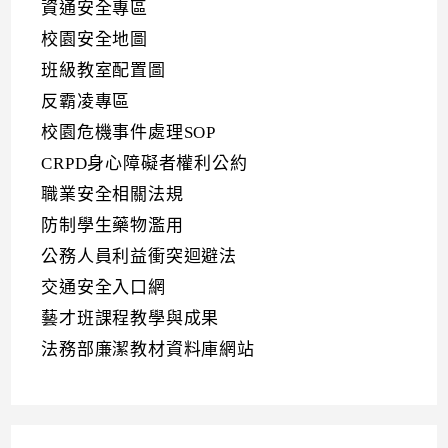
資通安全專區
校園安全地圖
班級教室配置圖
反霸凌專區
校園危機事件處理SOP
CRPD身心障礙者權利公約
職業安全相關法規
防制學生藥物濫用
公務人員利益衝突迴避法
交通安全入口網
藝才班課程教學與成果
法務部廉潔教材資料庫網站