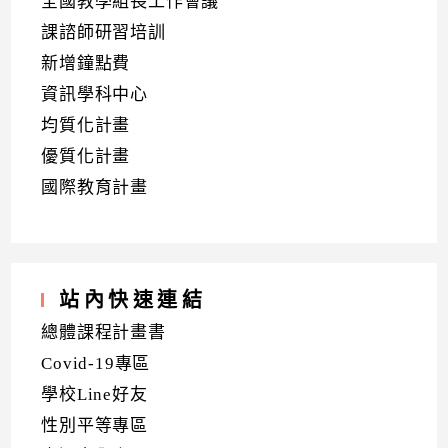
全國教學組長工作會議
課諮師研習培訓
新增鐘點費
資訊學科中心
均質化計畫
優質化計畫
國際教育計畫
站內快速連結
總體課程計畫書
Covid-19專區
學校Line好友
性別平等專區