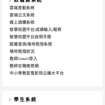
教職員系統
雲端差勤系統
雲端公文系統
線上請購系統
智慧校園平台|成績輸入|報修
智慧校園平台說明手冊
館藏查詢|場地租借系統
場地租借狀況
教師Gmail登入
教師在職進修網
中小學教室電影院公播大平台
學生系統