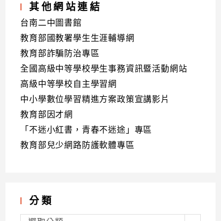
其他網站連結
台南二中圖書館
教育部國教署學生生涯輔導網
教育部詐騙防治專區
全國高級中等學校學生事務資訊暨活動網站
高級中等學校自主學習網
中小學數位學習精進方案政策宣講影片
教育部因才網
「不迷小紅書，青春不迷途」專區
教育部兒少網路防護軟體專區
分類
分