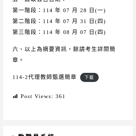
第一階段：114 年 07 月 28 日(一)
第二階段：114 年 07 月 31 日(四)
第三階段：114 年 08 月 07 日(四)
六、以上為摘要資訊，餘請考生詳閱簡
章。
114-2代理教師甄選簡章
下載
Post Views:
361