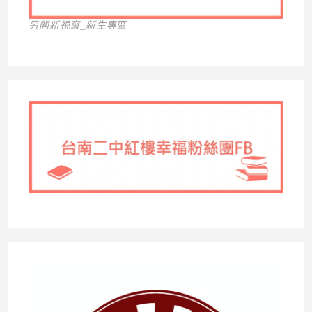
另開新視窗_新生專區