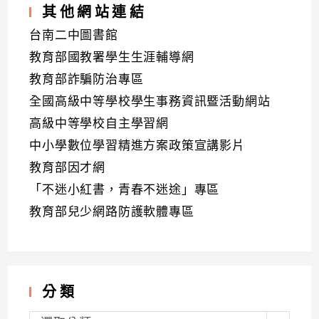
其他網站連結
台南二中圖書館
教育部國教署學生生涯輔導網
教育部詐騙防治專區
全國高級中等學校學生事務資訊暨活動網站
高級中等學校自主學習網
中小學數位學習精進方案政策宣講影片
教育部因才網
「不迷小紅書，青春不迷途」專區
教育部兒少網路防護軟體專區
分類
分