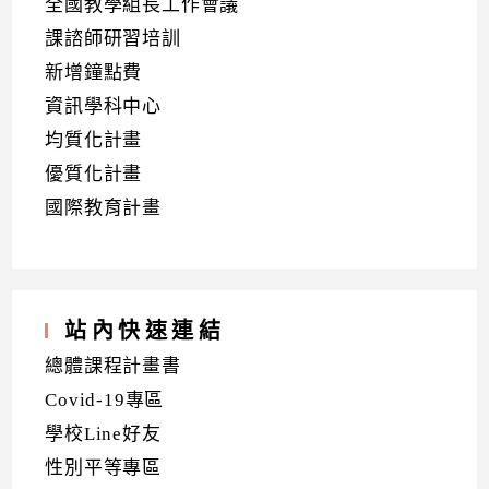
全國教學組長工作會議
課諮師研習培訓
新增鐘點費
資訊學科中心
均質化計畫
優質化計畫
國際教育計畫
站內快速連結
總體課程計畫書
Covid-19專區
學校Line好友
性別平等專區