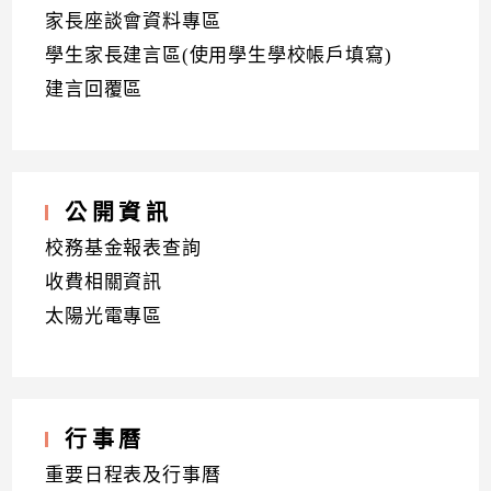
家長座談會資料專區
學生家長建言區(使用學生學校帳戶填寫)
建言回覆區
公開資訊
校務基金報表查詢
收費相關資訊
太陽光電專區
行事曆
重要日程表及行事曆