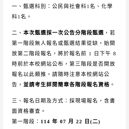
一、甄選科別：公民與社會科1名、化學
科1名。
二、
本次甄選採一次公告分階段甄選
，若
第一階段無人報名或甄選結果從缺，始開
放第二階段報名，將於報名前 1 日下午 8
時前於本校網站公布，第三階段是否開放
報名以此類推，請隨時注意本校網站公
告，
並請考生詳閱簡章各階段報名資格
。
三、報名日期及方式：採現場報名，含書
面資格審查。
第一階段：
114 年 07 月 22 日(二)