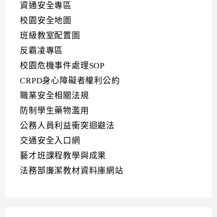
資通安全專區
校園安全地圖
班級教室配置圖
反霸凌專區
校園危機事件處理SOP
CRPD身心障礙者權利公約
職業安全相關法規
防制學生藥物濫用
公務人員利益衝突迴避法
交通安全入口網
藝才班課程教學與成果
法務部廉潔教材資料庫網站