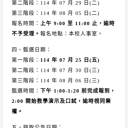
第二階段：114 年 07 月 29 日(二)
第三階段：114 年 08 月 05 日(二)
報名時間：
上午 9:00 至 11:00 止，逾時
不予受理。
報名地點：本校人事室。
四、甄選日期：
第一階段：
114 年 07 月 25 日(五)
第二階段：114 年 07 月 30 日(三)
第三階段：114 年 08 月 06 日(三)
甄選時間：
下午 1:00-1:20 前完成報到，
2:00 開始教學演示及口試，逾時視同棄
權。
五、錄取公告日期：