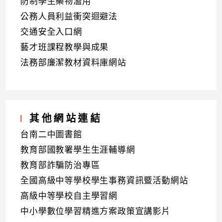
防制學生藥物濫用
公務人員利益衝突迴避法
交通安全入口網
藝才班課程教學與成果
法務部廉潔教材資料庫網站
其他網站連結
台南二中圖書館
教育部國教署學生生涯輔導網
教育部詐騙防治專區
全國高級中等學校學生事務資訊暨活動網站
高級中等學校自主學習網
中小學數位學習精進方案政策宣講影片