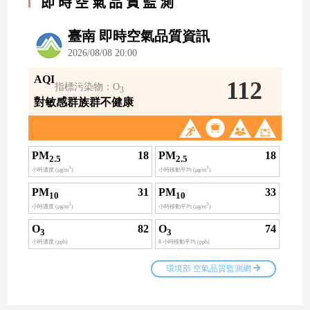
即時空氣品質監測