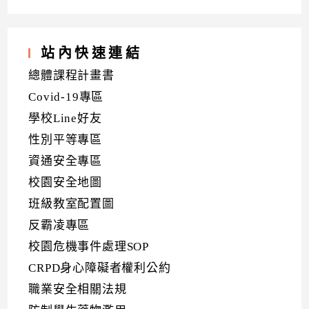
站內快速連結
總體課程計畫書
Covid-19專區
學校Line好友
性別平等專區
資通安全專區
校園安全地圖
班級教室配置圖
反霸凌專區
校園危機事件處理SOP
CRPD身心障礙者權利公約
職業安全相關法規