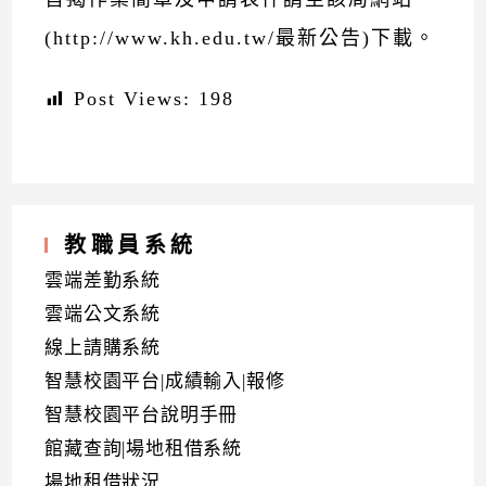
(http://www.kh.edu.tw/最新公告)下載。
Post Views:
198
教職員系統
雲端差勤系統
雲端公文系統
線上請購系統
智慧校園平台|成績輸入|報修
智慧校園平台說明手冊
館藏查詢|場地租借系統
場地租借狀況