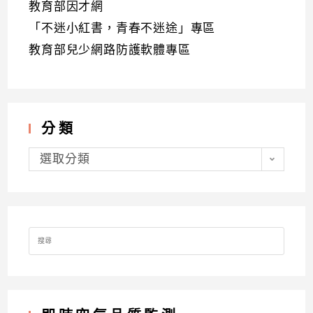
教育部因才網
「不迷小紅書，青春不迷途」專區
教育部兒少網路防護軟體專區
分類
分
類
選取分類
Search
for: