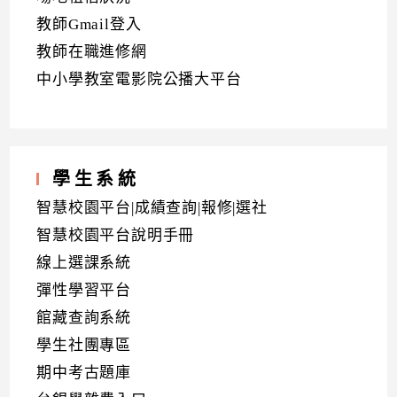
教師Gmail登入
教師在職進修網
中小學教室電影院公播大平台
學生系統
智慧校園平台|成績查詢|報修|選社
智慧校園平台說明手冊
線上選課系統
彈性學習平台
館藏查詢系統
學生社團專區
期中考古題庫