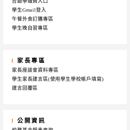
台銀學雜費入口
學生Gmail登入
午餐外食訂購專區
學生晚自習專區
家長專區
家長座談會資料專區
學生家長建言區(使用學生學校帳戶填寫)
建言回覆區
公開資訊