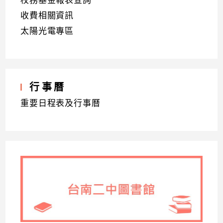
校務基金報表查詢
收費相關資訊
太陽光電專區
行事曆
重要日程表及行事曆