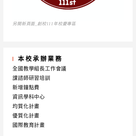
另開新頁面_創校111年校慶專區
本校承辦業務
全國教學組長工作會議
課諮師研習培訓
新增鐘點費
資訊學科中心
均質化計畫
優質化計畫
國際教育計畫