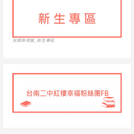
另開新視窗_新生專區