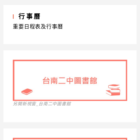
行事曆
重要日程表及行事曆
另開新視窗_台南二中圖書館