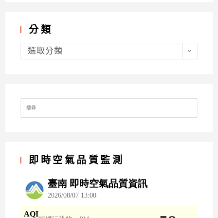
分類
分
類
選取分類
Search
for:
即時空氣品質監測