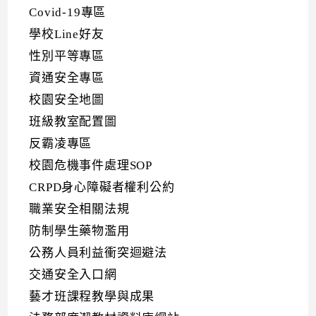
Covid-19專區
學校Line好友
性別平等專區
資通安全專區
校園安全地圖
班級教室配置圖
反霸凌專區
校園危機事件處理SOP
CRPD身心障礙者權利公約
職業安全相關法規
防制學生藥物濫用
公務人員利益衝突迴避法
交通安全入口網
藝才班課程教學與成果