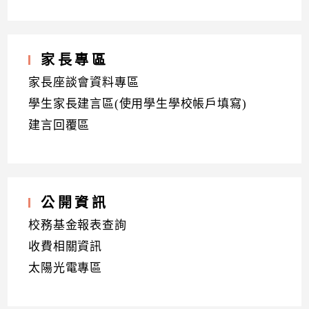
家長專區
家長座談會資料專區
學生家長建言區(使用學生學校帳戶填寫)
建言回覆區
公開資訊
校務基金報表查詢
收費相關資訊
太陽光電專區