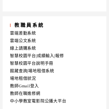
教職員系統
雲端差勤系統
雲端公文系統
線上請購系統
智慧校園平台|成績輸入|報修
智慧校園平台說明手冊
館藏查詢|場地租借系統
場地租借狀況
教師Gmail登入
教師在職進修網
中小學教室電影院公播大平台