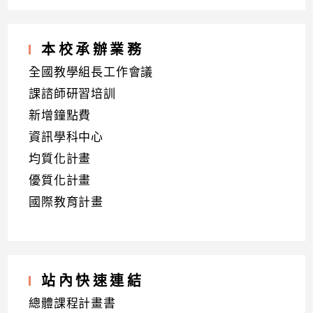
本校承辦業務
全國教學組長工作會議
課諮師研習培訓
新增鐘點費
資訊學科中心
均質化計畫
優質化計畫
國際教育計畫
站內快速連結
總體課程計畫書