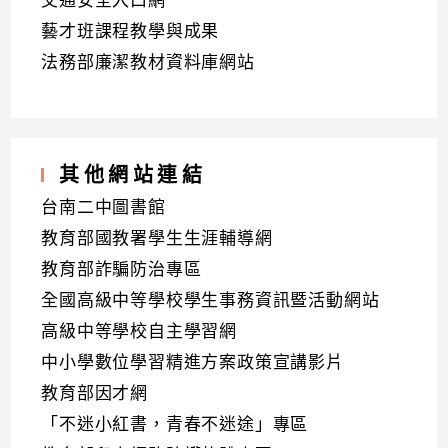
交通安全入口網
藝才班課程教學與成果
法務部廉潔教材資料庫網站
其他網站連結
台南二中圖書館
教育部國教署學生生涯輔導網
教育部詐騙防治專區
全國高級中等學校學生事務資訊暨活動網站
高級中等學校自主學習網
中小學數位學習精進方案政策宣講影片
教育部因才網
「不迷小紅書，青春不迷途」專區