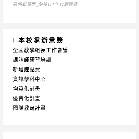
另開新頁面_創校111年校慶專區
本校承辦業務
全國教學組長工作會議
課諮師研習培訓
新增鐘點費
資訊學科中心
均質化計畫
優質化計畫
國際教育計畫