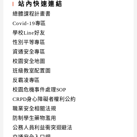
站內快速連結
總體課程計畫書
Covid-19專區
學校Line好友
性別平等專區
資通安全專區
校園安全地圖
班級教室配置圖
反霸凌專區
校園危機事件處理SOP
CRPD身心障礙者權利公約
職業安全相關法規
防制學生藥物濫用
公務人員利益衝突迴避法