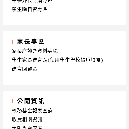
午餐外食訂購專區
學生晚自習專區
家長專區
家長座談會資料專區
學生家長建言區(使用學生學校帳戶填寫)
建言回覆區
公開資訊
校務基金報表查詢
收費相關資訊
太陽光電專區