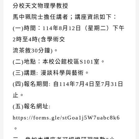
分校天文物理學教授
馬中珮院士擔任講者；講座資訊如下：
(一)時間：114年8月12日（星期二）下午
2時至4時(含學術交
流茶敘30分鐘)。
(二)地點：本校公館校區S101室。
(三)講題: 漫談科學與藝術。
(四)報名期間: 自114年7月4日至7月31日
止。
(五)報名網址:
https://forms.gle/stGoa1j5W7uabc8k6
。