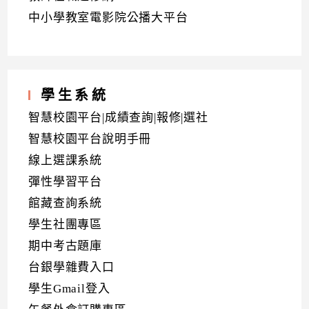
中小學教室電影院公播大平台
學生系統
智慧校園平台|成績查詢|報修|選社
智慧校園平台說明手冊
線上選課系統
彈性學習平台
館藏查詢系統
學生社團專區
期中考古題庫
台銀學雜費入口
學生Gmail登入