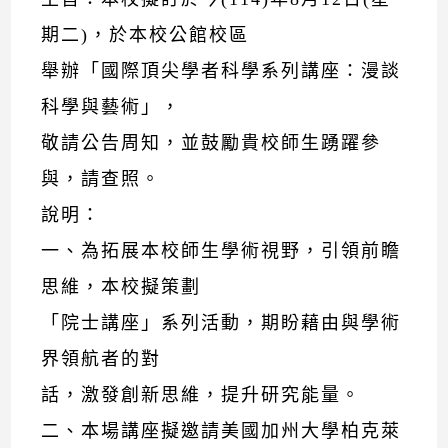
期二)，於本校公館校區
舉辦「國際頂尖學者科學系列講座：漫談
科學與藝術」，
敬請公告周知，並鼓勵貴校師生踴躍參
與，請查照。
說明：
一、為拓展本校師生學術視野，引領前瞻
思維，本校擬策劃
「院士講座」系列活動，期盼藉由與學術
界領航者的對
話，激發創新思維，提升研究能量。
二、本場講座擬邀請美國加州大學柏克萊