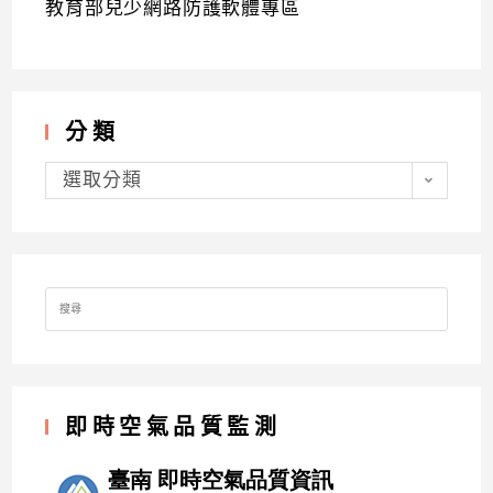
教育部兒少網路防護軟體專區
分類
分
類
選取分類
Search
for:
即時空氣品質監測