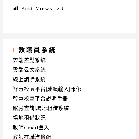
Post Views:
231
教職員系統
雲端差勤系統
雲端公文系統
線上請購系統
智慧校園平台|成績輸入|報修
智慧校園平台說明手冊
館藏查詢|場地租借系統
場地租借狀況
教師Gmail登入
教師在職進修網