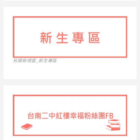
另開新視窗_新生專區