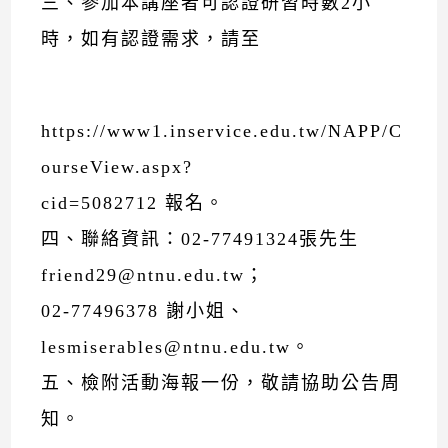
三、參加本講座者可認證研習時數2小
時，如有認證需求，請至
https://www1.inservice.edu.tw/NAPP/C
ourseView.aspx?
cid=5082712 報名。
四、聯絡資訊：02-77491324張先生
friend29@ntnu.edu.tw；
02-77496378 謝小姐、
lesmiserables@ntnu.edu.tw。
五、檢附活動海報一份，敬請協助公告周
知。