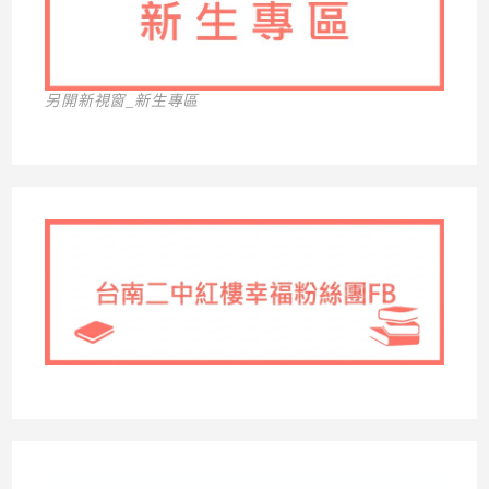
另開新視窗_新生專區