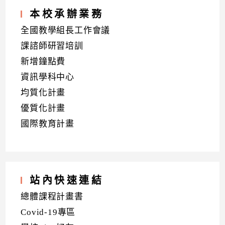
本校承辦業務
全國教學組長工作會議
課諮師研習培訓
新增鐘點費
資訊學科中心
均質化計畫
優質化計畫
國際教育計畫
站內快速連結
總體課程計畫書
Covid-19專區