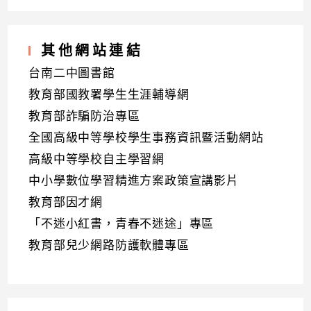
其他網站連結
台南二中圖書館
教育部國教署學生生涯輔導網
教育部詐騙防治專區
全國高級中等學校學生事務資訊暨活動網站
高級中等學校自主學習網
中小學數位學習精進方案政策宣講影片
教育部因才網
「不迷小紅書，青春不迷途」專區
教育部兒少網路防護軟體專區