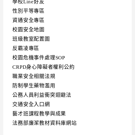
學校Line好友
性別平等專區
資通安全專區
校園安全地圖
班級教室配置圖
反霸凌專區
校園危機事件處理SOP
CRPD身心障礙者權利公約
職業安全相關法規
防制學生藥物濫用
公務人員利益衝突迴避法
交通安全入口網
藝才班課程教學與成果
法務部廉潔教材資料庫網站