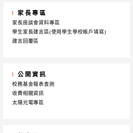
家長專區
家長座談會資料專區
學生家長建言區(使用學生學校帳戶填寫)
建言回覆區
公開資訊
校務基金報表查詢
收費相關資訊
太陽光電專區