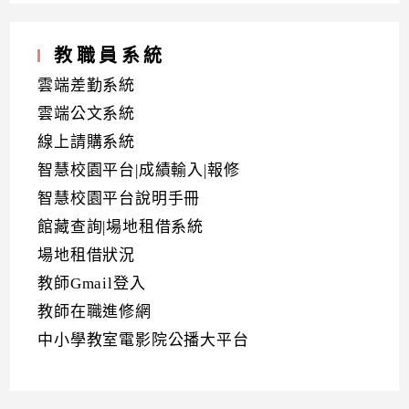
教職員系統
雲端差勤系統
雲端公文系統
線上請購系統
智慧校園平台|成績輸入|報修
智慧校園平台說明手冊
館藏查詢|場地租借系統
場地租借狀況
教師Gmail登入
教師在職進修網
中小學教室電影院公播大平台