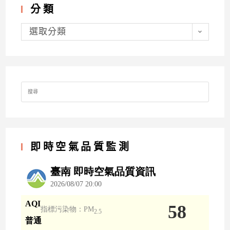
分類
分
類
選取分類
Search
for:
即時空氣品質監測