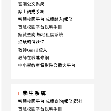
雲端公文系統
線上請購系統
智慧校園平台|成績輸入|報修
智慧校園平台說明手冊
館藏查詢|場地租借系統
場地租借狀況
教師Gmail登入
教師在職進修網
中小學教室電影院公播大平台
學生系統
智慧校園平台|成績查詢|報修|選社
智慧校園平台說明手冊