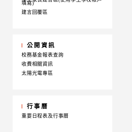
填寫)
建言回覆區
公開資訊
校務基金報表查詢
收費相關資訊
太陽光電專區
行事曆
重要日程表及行事曆