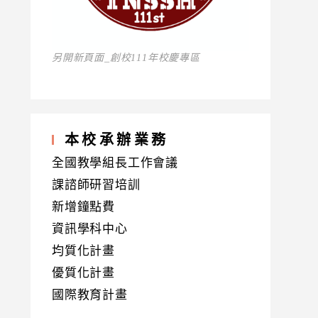
另開新頁面_創校111年校慶專區
本校承辦業務
全國教學組長工作會議
課諮師研習培訓
新增鐘點費
資訊學科中心
均質化計畫
優質化計畫
國際教育計畫