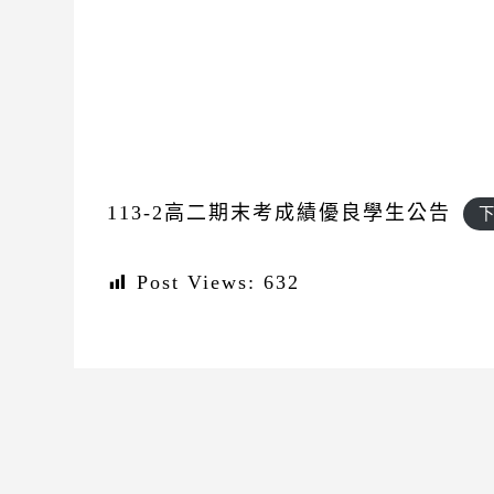
113-2高二期末考成績優良學生公告
Post Views:
632