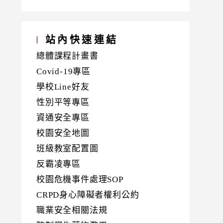
站內快速連結
總體課程計畫書
Covid-19專區
學校Line好友
性別平等專區
資通安全專區
校園安全地圖
班級教室配置圖
反霸凌專區
校園危機事件處理SOP
CRPD身心障礙者權利公約
職業安全相關法規