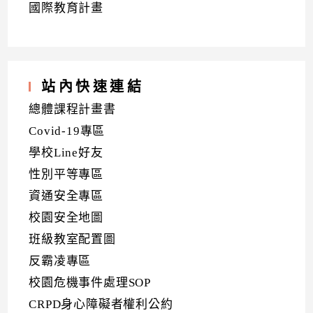
國際教育計畫
站內快速連結
總體課程計畫書
Covid-19專區
學校Line好友
性別平等專區
資通安全專區
校園安全地圖
班級教室配置圖
反霸凌專區
校園危機事件處理SOP
CRPD身心障礙者權利公約