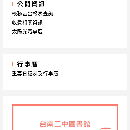
公開資訊
校務基金報表查詢
收費相關資訊
太陽光電專區
行事曆
重要日程表及行事曆