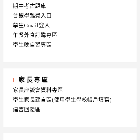
期中考古題庫
台銀學雜費入口
學生Gmail登入
午餐外食訂購專區
學生晚自習專區
家長專區
家長座談會資料專區
學生家長建言區(使用學生學校帳戶填寫)
建言回覆區