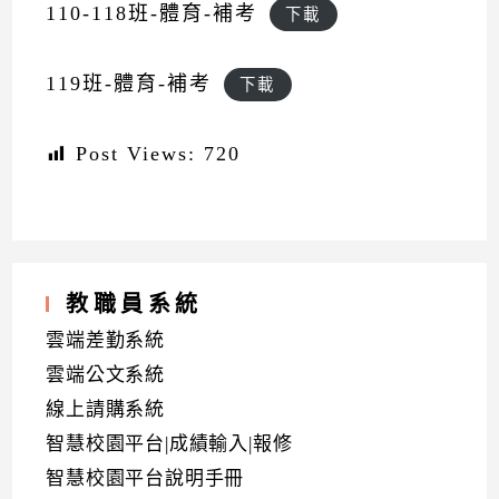
110-118班-體育-補考
下載
119班-體育-補考
下載
Post Views:
720
教職員系統
雲端差勤系統
雲端公文系統
線上請購系統
智慧校園平台|成績輸入|報修
智慧校園平台說明手冊