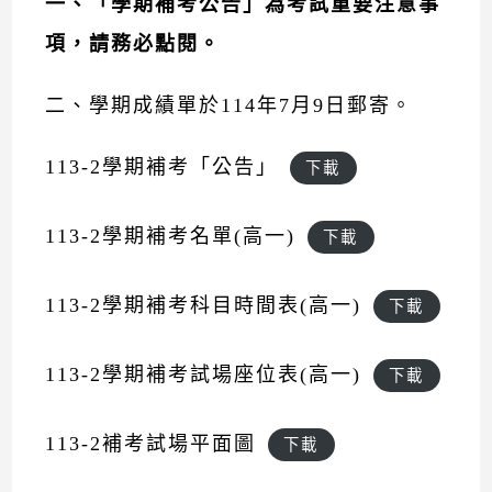
一、「學期補考公告」為考試重要注意事
項，請務必點閱。
二、學期成績單於114年7月9日郵寄。
113-2學期補考「公告」
下載
113-2學期補考名單(高一)
下載
113-2學期補考科目時間表(高一)
下載
113-2學期補考試場座位表(高一)
下載
113-2補考試場平面圖
下載