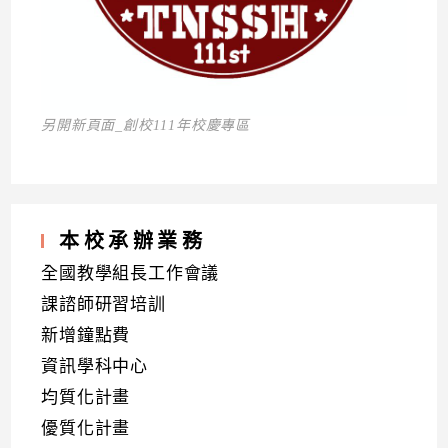
另開新頁面_創校111年校慶專區
本校承辦業務
全國教學組長工作會議
課諮師研習培訓
新增鐘點費
資訊學科中心
均質化計畫
優質化計畫