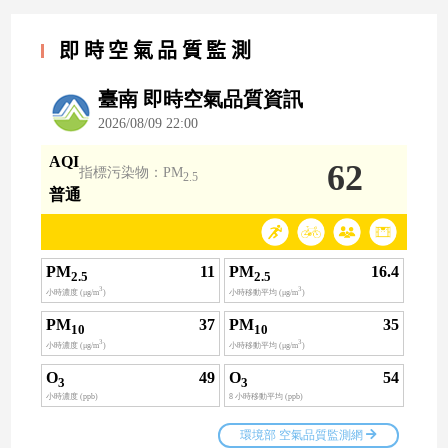
即時空氣品質監測