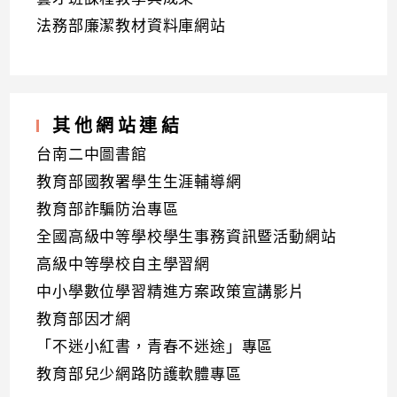
法務部廉潔教材資料庫網站
其他網站連結
台南二中圖書館
教育部國教署學生生涯輔導網
教育部詐騙防治專區
全國高級中等學校學生事務資訊暨活動網站
高級中等學校自主學習網
中小學數位學習精進方案政策宣講影片
教育部因才網
「不迷小紅書，青春不迷途」專區
教育部兒少網路防護軟體專區