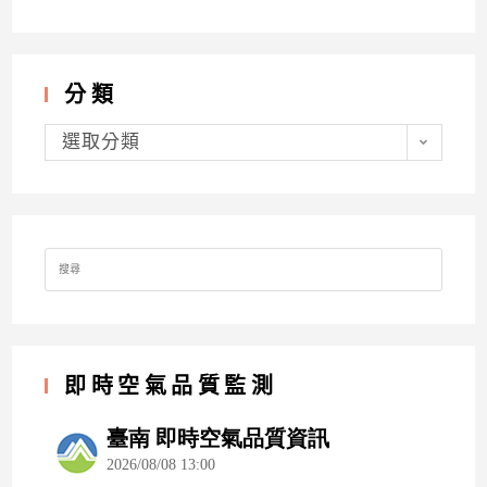
分類
分
類
選取分類
Search
for:
即時空氣品質監測