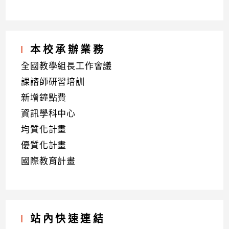
本校承辦業務
全國教學組長工作會議
課諮師研習培訓
新增鐘點費
資訊學科中心
均質化計畫
優質化計畫
國際教育計畫
站內快速連結