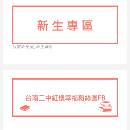
另開新視窗_新生專區