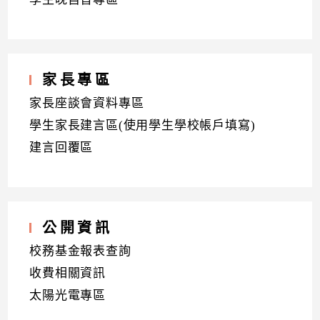
家長專區
家長座談會資料專區
學生家長建言區(使用學生學校帳戶填寫)
建言回覆區
公開資訊
校務基金報表查詢
收費相關資訊
太陽光電專區