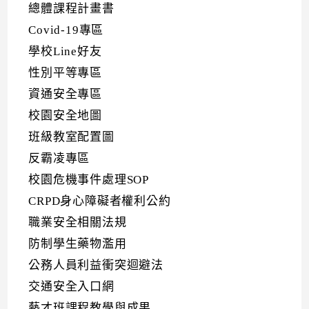
總體課程計畫書
Covid-19專區
學校Line好友
性別平等專區
資通安全專區
校園安全地圖
班級教室配置圖
反霸凌專區
校園危機事件處理SOP
CRPD身心障礙者權利公約
職業安全相關法規
防制學生藥物濫用
公務人員利益衝突迴避法
交通安全入口網
藝才班課程教學與成果