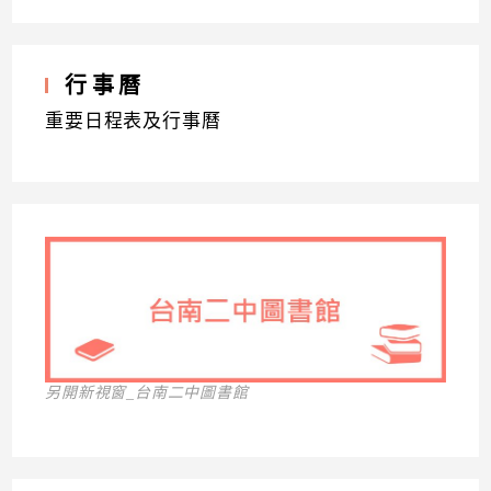
行事曆
重要日程表及行事曆
另開新視窗_台南二中圖書館