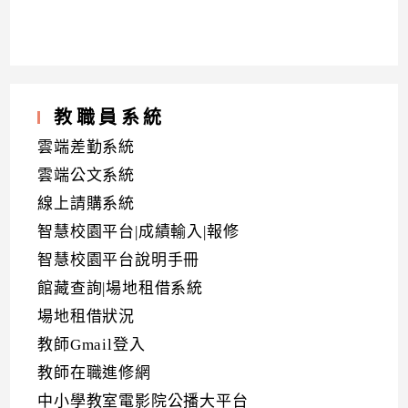
教職員系統
雲端差勤系統
雲端公文系統
線上請購系統
智慧校園平台|成績輸入|報修
智慧校園平台說明手冊
館藏查詢|場地租借系統
場地租借狀況
教師Gmail登入
教師在職進修網
中小學教室電影院公播大平台